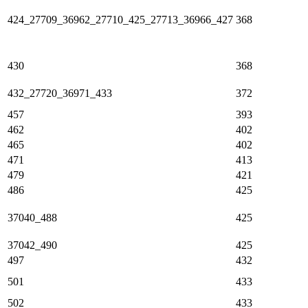
424_27709_36962_27710_425_27713_36966_427
368
430
368
432_27720_36971_433
372
457
393
462
402
465
402
471
413
479
421
486
425
37040_488
425
37042_490
425
497
432
501
433
502
433