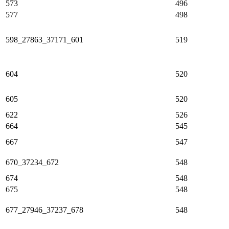
573
496
577
498
598_27863_37171_601
519
604
520
605
520
622
526
664
545
667
547
670_37234_672
548
674
548
675
548
677_27946_37237_678
548