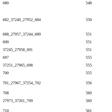
680
548
682_37240_27952_684
550
688_27957_37244_689
551
690
551
37245_27958_691
551
697
555
37251_27965_698
555
700
555
701_27967_37254_702
556
708
560
27973_37261_709
560
710
561