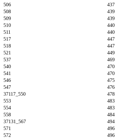
506
437
508
439
509
439
510
440
511
440
517
447
518
447
521
449
537
469
540
470
541
470
546
475
547
476
37117_550
478
553
483
554
483
558
484
37131_567
494
571
496
572
496