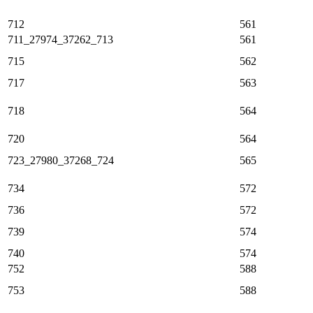
712
561
711_27974_37262_713
561
715
562
717
563
718
564
720
564
723_27980_37268_724
565
734
572
736
572
739
574
740
574
752
588
753
588