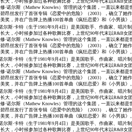
长大，小时候参加过各种歌舞比赛，上世纪90年代末以R&B女团
·诺尔斯（Mathew Knowles）管理的这个集团，一直以来
碧昂丝发行了首张专辑《恋爱中的危险》（2003），确立了她
美奖，并在广告牌上热播100首单曲《疯狂恋爱》和《小男孩》
·诺尔斯·卡特（生于1981年9月4日）是美国歌手、作曲家、唱
长大，小时候参加过各种歌舞比赛，上世纪90年代末以R&B女团
·诺尔斯（Mathew Knowles）管理的这个集团，一直以来
碧昂丝发行了首张专辑《恋爱中的危险》（2003），确立了她
美奖，并在广告牌上热播100首单曲《疯狂恋爱》和《小男孩》
·诺尔斯·卡特（生于1981年9月4日）是美国歌手、作曲家、唱
长大，小时候参加过各种歌舞比赛，上世纪90年代末以R&B女团
·诺尔斯（Mathew Knowles）管理的这个集团，一直以来
碧昂丝发行了首张专辑《恋爱中的危险》（2003），确立了她
美奖，并在广告牌上热播100首单曲《疯狂恋爱》和《小男孩》
·诺尔斯·卡特（生于1981年9月4日）是美国歌手、作曲家、唱
长大，小时候参加过各种歌舞比赛，上世纪90年代末以R&B女团
·诺尔斯（Mathew Knowles）管理的这个集团，一直以来
碧昂丝发行了首张专辑《恋爱中的危险》（2003），确立了她
美奖，并在广告牌上热播100首单曲《疯狂恋爱》和《小男孩》
·诺尔斯·卡特（生于1981年9月4日）是美国歌手、作曲家、唱
长大，小时候参加过各种歌舞比赛，上世纪90年代末以R&B女团