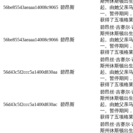
斯州休斯顿出生
56be85543aeaaa14008c9065
碧昂斯
起。由她父亲马修
一。暂停期间，
获得了五项格莱
碧昂丝·吉赛尔
斯州休斯顿出生
56be85543aeaaa14008c9066
碧昂斯
起。由她父亲马修
一。暂停期间，
获得了五项格莱
碧昂丝·吉赛尔
斯州休斯顿出生
56d43c5f2ccc5a1400d830aa
碧昂斯
起。由她父亲马修
一。暂停期间，
获得了五项格莱
碧昂丝·吉赛尔
斯州休斯顿出生
56d43c5f2ccc5a1400d830ac
碧昂斯
起。由她父亲马修
一。暂停期间，
获得了五项格莱
碧昂丝·吉赛尔
斯州休斯顿出生