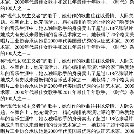
家、2000年代最佳女歌手和2011年最佳千年歌手。《时代》杂志
100人之一...
称“现代女权主义者”的歌手，她创作的歌曲往往以爱情、人际
主题。在舞台上，她充满活力、精心编排的表演让评论家们称赞
9年的音乐生涯中，她以独唱歌手的身份卖出了超过1.18亿张唱
，使她成为有史以来最畅销的音乐艺术家之一。她获得了20个格莱
片工业协会承认她是2000年代美国最优秀的认证艺术家。2009年，
家、2000年代最佳女歌手和2011年最佳千年歌手。《时代》杂志
100人之一...
称“现代女权主义者”的歌手，她创作的歌曲往往以爱情、人际
主题。在舞台上，她充满活力、精心编排的表演让评论家们称赞
9年的音乐生涯中，她以独唱歌手的身份卖出了超过1.18亿张唱
，使她成为有史以来最畅销的音乐艺术家之一。她获得了20个格莱
片工业协会承认她是2000年代美国最优秀的认证艺术家。2009年，
家、2000年代最佳女歌手和2011年最佳千年歌手。《时代》杂志
100人之一...
称“现代女权主义者”的歌手，她创作的歌曲往往以爱情、人际
主题。在舞台上，她充满活力、精心编排的表演让评论家们称赞
9年的音乐生涯中，她以独唱歌手的身份卖出了超过1.18亿张唱
，使她成为有史以来最畅销的音乐艺术家之一。她获得了20个格莱
片工业协会承认她是2000年代美国最优秀的认证艺术家。2009年，