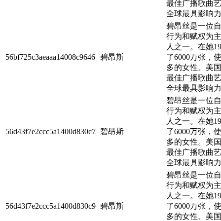
最佳广播歌曲艺术
全球最具影响力的
碧昂丝是一位自
行为和赋权为
人之一。在她1
56bf725c3aeaaa14008c9646
碧昂斯
了6000万张
多的女性。美国唱
最佳广播歌曲艺术
全球最具影响力的
碧昂丝是一位自
行为和赋权为
人之一。在她1
56d43f7e2ccc5a1400d830c7
碧昂斯
了6000万张
多的女性。美国唱
最佳广播歌曲艺术
全球最具影响力的
碧昂丝是一位自
行为和赋权为
人之一。在她1
56d43f7e2ccc5a1400d830c9
碧昂斯
了6000万张
多的女性。美国唱