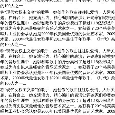
家、2000年代最佳女歌手和2011年最佳千年歌手。《时代》杂志
100人之一...
称“现代女权主义者”的歌手，她创作的歌曲往往以爱情、人际
主题。在舞台上，她充满活力、精心编排的表演让评论家们称赞
9年的音乐生涯中，她以独唱歌手的身份卖出了超过1.18亿张唱
，使她成为有史以来最畅销的音乐艺术家之一。她获得了20个格莱
片工业协会承认她是2000年代美国最优秀的认证艺术家。2009年，
家、2000年代最佳女歌手和2011年最佳千年歌手。《时代》杂志
100人之一...
称“现代女权主义者”的歌手，她创作的歌曲往往以爱情、人际
主题。在舞台上，她充满活力、精心编排的表演让评论家们称赞
9年的音乐生涯中，她以独唱歌手的身份卖出了超过1.18亿张唱
，使她成为有史以来最畅销的音乐艺术家之一。她获得了20个格莱
片工业协会承认她是2000年代美国最优秀的认证艺术家。2009年，
家、2000年代最佳女歌手和2011年最佳千年歌手。《时代》杂志
100人之一...
称“现代女权主义者”的歌手，她创作的歌曲往往以爱情、人际
主题。在舞台上，她充满活力、精心编排的表演让评论家们称赞
9年的音乐生涯中，她以独唱歌手的身份卖出了超过1.18亿张唱
，使她成为有史以来最畅销的音乐艺术家之一。她获得了20个格莱
片工业协会承认她是2000年代美国最优秀的认证艺术家。2009年，