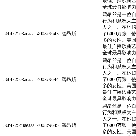
最佳广播歌曲艺术
全球最具影响力的
碧昂丝是一位自
行为和赋权为
人之一。在她1
56bf725c3aeaaa14008c9643
碧昂斯
了6000万张
多的女性。美国唱
最佳广播歌曲艺术
全球最具影响力的
碧昂丝是一位自
行为和赋权为
人之一。在她1
56bf725c3aeaaa14008c9644
碧昂斯
了6000万张
多的女性。美国唱
最佳广播歌曲艺术
全球最具影响力的
碧昂丝是一位自
行为和赋权为
人之一。在她1
56bf725c3aeaaa14008c9645
碧昂斯
了6000万张
多的女性。美国唱