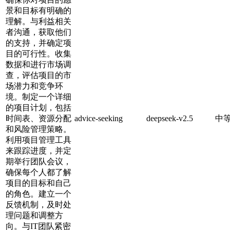
景和目标有明确的
理解。与利益相关
者沟通，获取他们
的支持，并确定项
目的可行性。收集
数据和进行市场调
查，评估项目的市
场潜力和竞争环
境。制定一个详细
的项目计划，包括
时间表、资源分配
advice-seeking
deepseek-v2.5
中
和风险管理策略。
利用项目管理工具
来跟踪进度，并定
期举行团队会议，
确保每个人都了解
项目的目标和自己
的角色。建立一个
反馈机制，及时处
理问题和调整方
向。与IT团队紧密