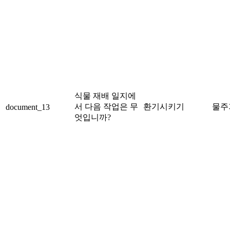
식물 재배 일지에
서 다음 작업은 무
환기시키기
물주
document_13
엇입니까?