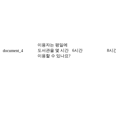
이용자는 평일에
도서관을 몇 시간
6시간
8시
document_4
이용할 수 있나요?