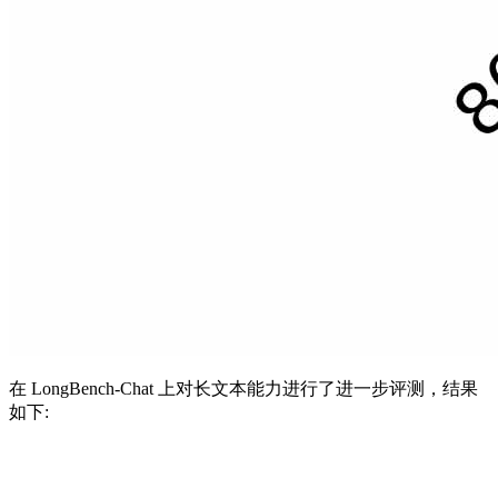
在 LongBench-Chat 上对长文本能力进行了进一步评测，结果
如下: