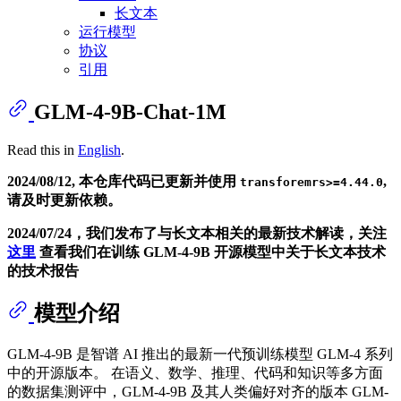
长文本
运行模型
协议
引用
GLM-4-9B-Chat-1M
Read this in
English
.
2024/08/12, 本仓库代码已更新并使用
,
transforemrs>=4.44.0
请及时更新依赖。
2024/07/24，我们发布了与长文本相关的最新技术解读，关注
这里
查看我们在训练 GLM-4-9B 开源模型中关于长文本技术
的技术报告
模型介绍
GLM-4-9B 是智谱 AI 推出的最新一代预训练模型 GLM-4 系列
中的开源版本。 在语义、数学、推理、代码和知识等多方面
的数据集测评中，GLM-4-9B 及其人类偏好对齐的版本 GLM-