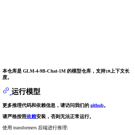
本仓库是 GLM-4-9B-Chat-1M 的模型仓库，支持
上下文长
1M
度。
运行模型
更多推理代码和依赖信息，请访问我们的
github
。
请严格按照
依赖
安装，否则无法正常运行。
使用 transformers 后端进行推理: