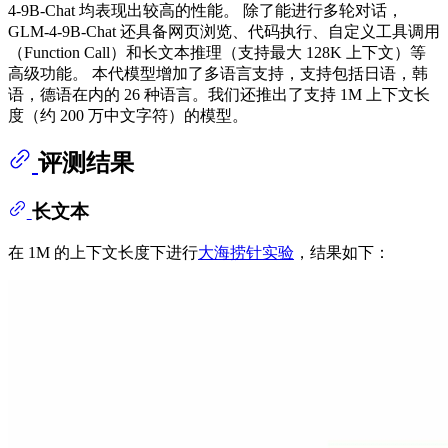
4-9B-Chat 均表现出较高的性能。 除了能进行多轮对话，
GLM-4-9B-Chat 还具备网页浏览、代码执行、自定义工具调用
（Function Call）和长文本推理（支持最大 128K 上下文）等
高级功能。 本代模型增加了多语言支持，支持包括日语，韩
语，德语在内的 26 种语言。我们还推出了支持 1M 上下文长
度（约 200 万中文字符）的模型。
评测结果
长文本
在 1M 的上下文长度下进行
大海捞针实验
，结果如下：