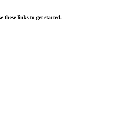
 these links to get started.