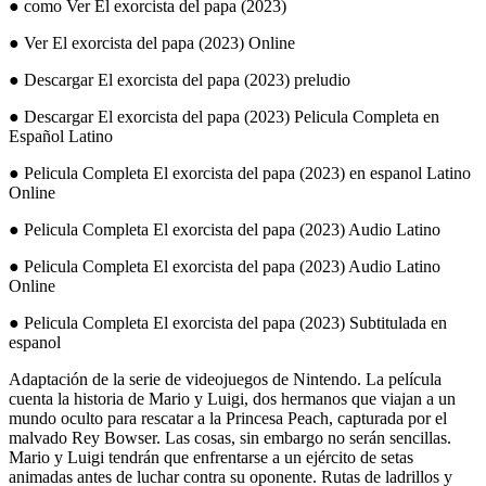
● como Ver El exorcista del papa (2023)
● Ver El exorcista del papa (2023) Online
● Descargar El exorcista del papa (2023) preludio
● Descargar El exorcista del papa (2023) Pelicula Completa en
Español Latino
● Pelicula Completa El exorcista del papa (2023) en espanol Latino
Online
● Pelicula Completa El exorcista del papa (2023) Audio Latino
● Pelicula Completa El exorcista del papa (2023) Audio Latino
Online
● Pelicula Completa El exorcista del papa (2023) Subtitulada en
espanol
Adaptación de la serie de videojuegos de Nintendo. La película
cuenta la historia de Mario y Luigi, dos hermanos que viajan a un
mundo oculto para rescatar a la Princesa Peach, capturada por el
malvado Rey Bowser. Las cosas, sin embargo no serán sencillas.
Mario y Luigi tendrán que enfrentarse a un ejército de setas
animadas antes de luchar contra su oponente. Rutas de ladrillos y