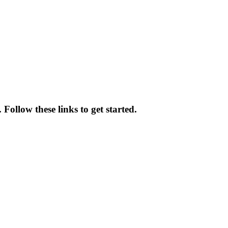
Follow these links to get started.