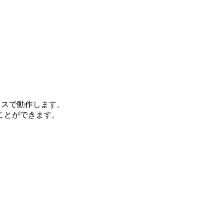
イスで動作します。
ことができます。