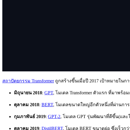
สถาปัตยกรรม Transformer
ถูกสร้างขึ้นเมื่อปี 2017 เป้าหมายใน
มิถุนายน 2018
:
GPT
, โมเดล Transformer ตัวแรก ที่มาพร้อ
ตุลาคม 2018
:
BERT
, โมเดลขนาดใหญ่อีกตัวหนึ่งที่ผ่าน
กุมภาพันธ์ 2019
:
GPT-2
, โมเดล GPT รุ่นพัฒนาที่ดีขึ้น(แล
ตุลาคม 2019
:
DistilBERT
, โมเดล BERT ขนาดย่อ ซึ่งเร็วก