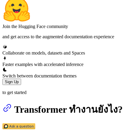
Join the Hugging Face community
and get access to the augmented documentation experience
Collaborate on models, datasets and Spaces
Faster examples with accelerated inference
Switch between documentation themes
Sign Up
to get started
Transformer ทำงานยังไง?