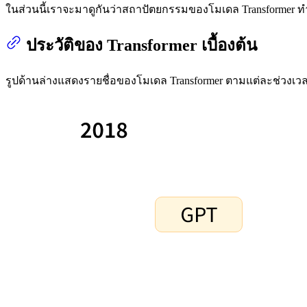
ในส่วนนี้เราจะมาดูกันว่าสถาปัตยกรรมของโมเดล Transformer ท
ประวัติของ Transformer เบื้องต้น
รูปด้านล่างแสดงรายชื่อของโมเดล Transformer ตามแต่ละช่วงเวล