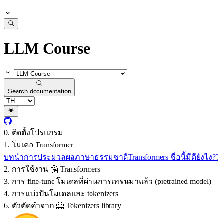
LLM Course
Search documentation
0. ติดตั้งโปรแกรม
1. โมเดล Transformer
บทนำ
การประมวลผลภาษาธรรมชาติ
Transformers ชื่อนี้มีดียังไง?
2. การใช้งาน 🤗 Transformers
3. การ fine-tune โมเดลที่ผ่านการเทรนมาแล้ว (pretrained model)
4. การแบ่งปันโมเดลและ tokenizers
6. ตัวตัดคำจาก 🤗 Tokenizers library