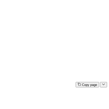
Copy page