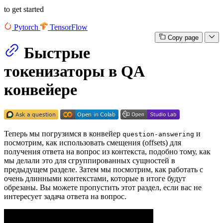
to get started
Pytorch
TensorFlow
Copy page
Быстрые
токенизаторы в QA
конвейере
Теперь мы погрузимся в конвейер
и
question-answering
посмотрим, как использовать смещения (offsets) для
получения ответа на вопрос из контекста, подобно тому, как
мы делали это для сгруппированных сущностей в
предыдущем разделе. Затем мы посмотрим, как работать с
очень длинными контекстами, которые в итоге будут
обрезаны. Вы можете пропустить этот раздел, если вас не
интересует задача ответа на вопрос.