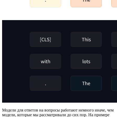
Модели для ответов на вопросы работают немного иначе, чем
модели, которые мы рассматривали до сих пор. На примере