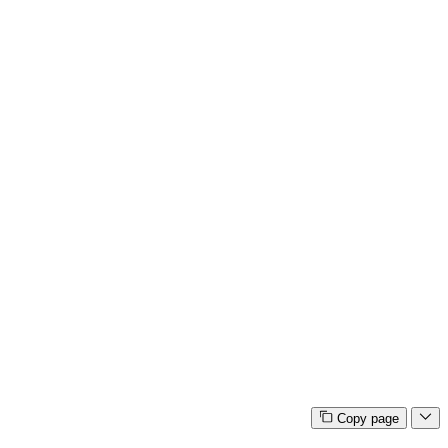
Copy page