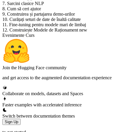
7. Sarcini clasice NLP
8. Cum să ceri ajutor
9. Construirea și partajarea demo-urilor
10. Curățați seturi de date de înaltă calitate
11. Fine-tuning pentru modele mari de limbaj
12. Construiește Modele de Raționament
new
Evenimente Curs
Join the Hugging Face community
and get access to the augmented documentation experience
Collaborate on models, datasets and Spaces
Faster examples with accelerated inference
Switch between documentation themes
Sign Up