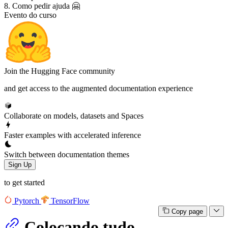
8. Como pedir ajuda 🤗
Evento do curso
Join the Hugging Face community
and get access to the augmented documentation experience
Collaborate on models, datasets and Spaces
Faster examples with accelerated inference
Switch between documentation themes
Sign Up
to get started
Pytorch
TensorFlow
Copy page
Colocando tudo