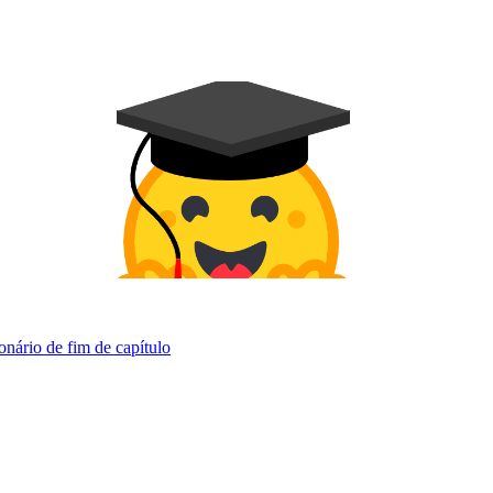
onário de fim de capítulo