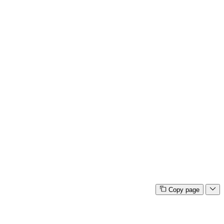
Copy page