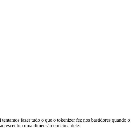
tentamos fazer tudo o que o tokenizer fez nos bastidores quando o
as acrescentou uma dimensão em cima dele: