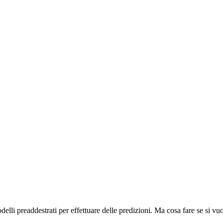
elli preaddestrati per effettuare delle predizioni. Ma cosa fare se si v