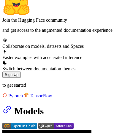
Join the Hugging Face community
and get access to the augmented documentation experience
Collaborate on models, datasets and Spaces
Faster examples with accelerated inference
Switch between documentation themes
Sign Up
to get started
Pytorch
TensorFlow
Models