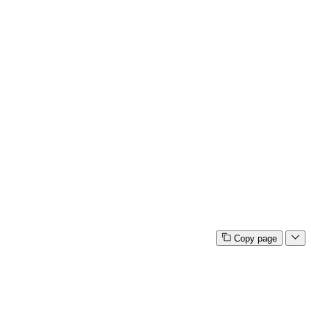
Copy page