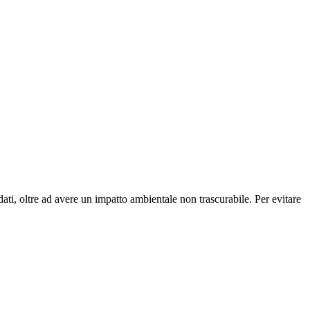
ati, oltre ad avere un impatto ambientale non trascurabile. Per evitare