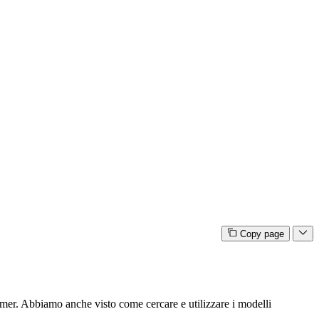
Copy page
mer. Abbiamo anche visto come cercare e utilizzare i modelli