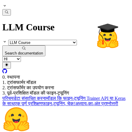
LLM Course
Search documentation
0. स्थापना
1. ट्रांसफार्मर मॉडल
2. ट्रांसफॉर्मर का उपयोग करना
3. पूर्व-प्रशिक्षित मॉडल की फाइन-ट्यूनिंग
परिचय
डेटा संसाधित करना
मॉडल कि फाइन-ट्यूनिंग Trainer API या Keras
के साथ
एक पूर्ण प्रशिक्षण
फाइन-ट्यूनिंग, चेक!
अध्याय-का-अंत प्रश्नोत्तरी