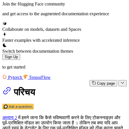
Join the Hugging Face community
and get access to the augmented documentation experience
Collaborate on models, datasets and Spaces
Faster examples with accelerated inference
Switch between documentation themes
Sign Up
to get started
Pytorch
TensorFlow
Copy page
परिचय
अध्याय 2
में हमने जाना कि कैसे भविष्यवाणी करने के लिए टोकननाइज़र और
पूर्व-प्रशिक्षित मॉडल का उपयोग किया जाता है । लेकिन तब क्या यदि आप
अपने स्वयं के डेटासेट के लिए एक पूर्व-प्रशिक्षित मॉडल को ठीक करना चाहते