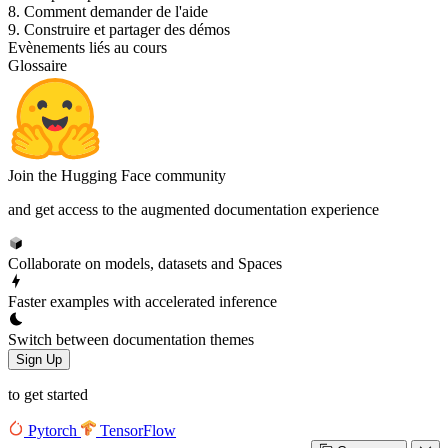
8. Comment demander de l'aide
9. Construire et partager des démos
Evènements liés au cours
Glossaire
Join the Hugging Face community
and get access to the augmented documentation experience
Collaborate on models, datasets and Spaces
Faster examples with accelerated inference
Switch between documentation themes
Sign Up
to get started
Pytorch
TensorFlow