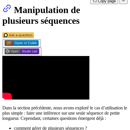
Copy page
Manipulation de
plusieurs séquences
Dans la section précédente, nous avons exploré le cas d’utilisation le
plus simple : faire une inférence sur une seule séquence de petite
longueur. Cependant, certaines questions émergent déjà :
comment gérer de plusieurs séquences ?