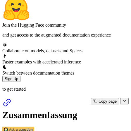
Join the Hugging Face community
and get access to the augmented documentation experience
Collaborate on models, datasets and Spaces
Faster examples with accelerated inference
Switch between documentation themes
Sign Up
to get started
Copy page
Zusammenfassung