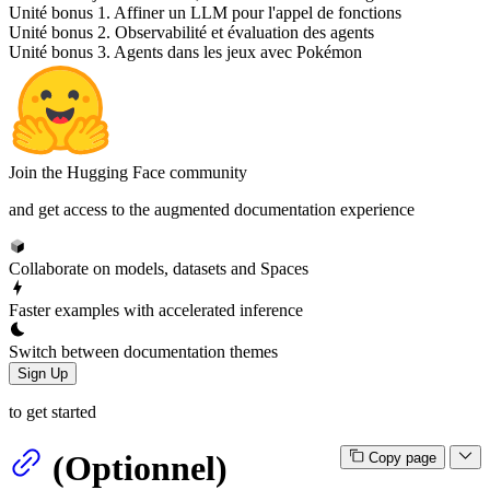
Unité bonus 1. Affiner un LLM pour l'appel de fonctions
Unité bonus 2. Observabilité et évaluation des agents
Unité bonus 3. Agents dans les jeux avec Pokémon
Join the Hugging Face community
and get access to the augmented documentation experience
Collaborate on models, datasets and Spaces
Faster examples with accelerated inference
Switch between documentation themes
Sign Up
to get started
(Optionnel)
Copy page