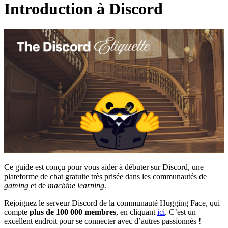
Introduction à Discord
Ce guide est conçu pour vous aider à débuter sur Discord, une
plateforme de chat gratuite très prisée dans les communautés de
gaming
et de
machine learning
.
Rejoignez le serveur Discord de la communauté Hugging Face, qui
compte
plus de 100 000 membres
, en cliquant
ici
. C’est un
excellent endroit pour se connecter avec d’autres passionnés !