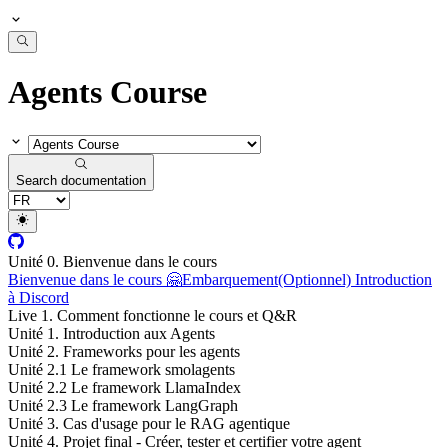
Agents Course
Search documentation
Unité 0. Bienvenue dans le cours
Bienvenue dans le cours 🤗
Embarquement
(Optionnel) Introduction
à Discord
Live 1. Comment fonctionne le cours et Q&R
Unité 1. Introduction aux Agents
Unité 2. Frameworks pour les agents
Unité 2.1 Le framework smolagents
Unité 2.2 Le framework LlamaIndex
Unité 2.3 Le framework LangGraph
Unité 3. Cas d'usage pour le RAG agentique
Unité 4. Projet final - Créer, tester et certifier votre agent