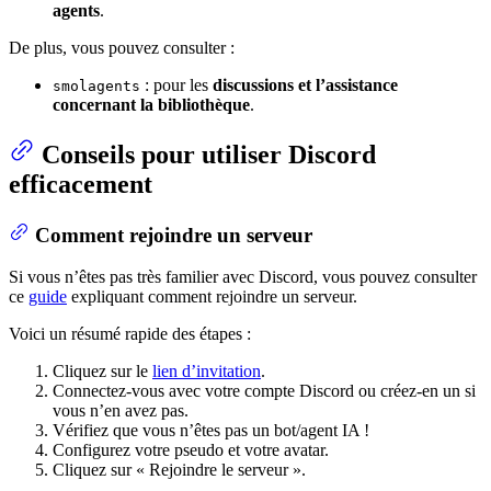
agents
.
De plus, vous pouvez consulter :
: pour les
discussions et l’assistance
smolagents
concernant la bibliothèque
.
Conseils pour utiliser Discord
efficacement
Comment rejoindre un serveur
Si vous n’êtes pas très familier avec Discord, vous pouvez consulter
ce
guide
expliquant comment rejoindre un serveur.
Voici un résumé rapide des étapes :
Cliquez sur le
lien d’invitation
.
Connectez-vous avec votre compte Discord ou créez-en un si
vous n’en avez pas.
Vérifiez que vous n’êtes pas un bot/agent IA !
Configurez votre pseudo et votre avatar.
Cliquez sur « Rejoindre le serveur ».