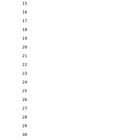
15
16
17
18
19
20
21
22
23
24
25
26
27
28
29
30