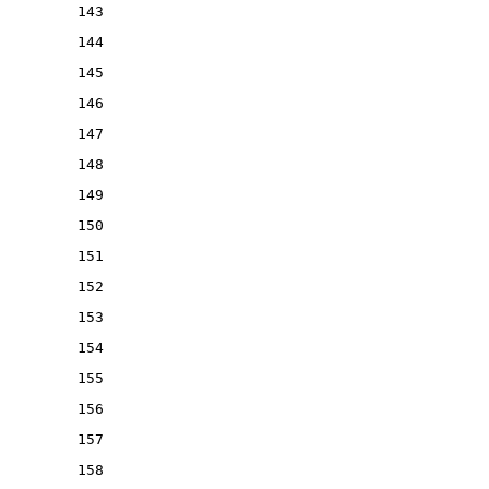
143
144
145
146
147
148
149
150
151
152
153
154
155
156
157
158