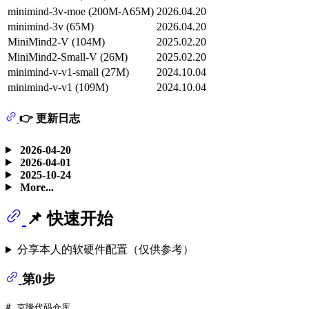
minimind-3v-moe (200M-A65M)
2026.04.20
minimind-3v (65M)
2026.04.20
MiniMind2-V (104M)
2025.02.20
MiniMind2-Small-V (26M)
2025.02.20
minimind-v-v1-small (27M)
2024.10.04
minimind-v-v1 (109M)
2024.10.04
👉 更新日志
2026-04-20
2026-04-01
2025-10-24
More...
📌 快速开始
分享本人的软硬件配置（仅供参考）
第0步
# 克隆代码仓库