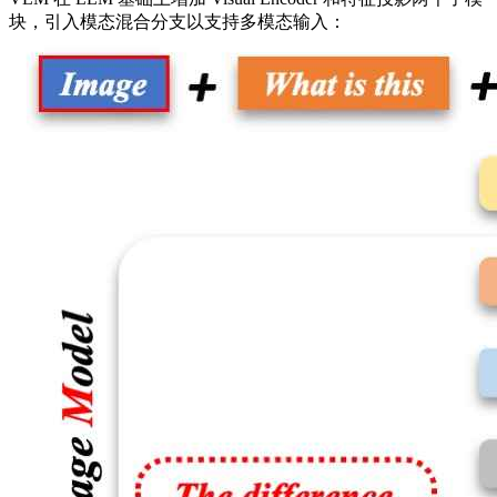
块，引入模态混合分支以支持多模态输入：