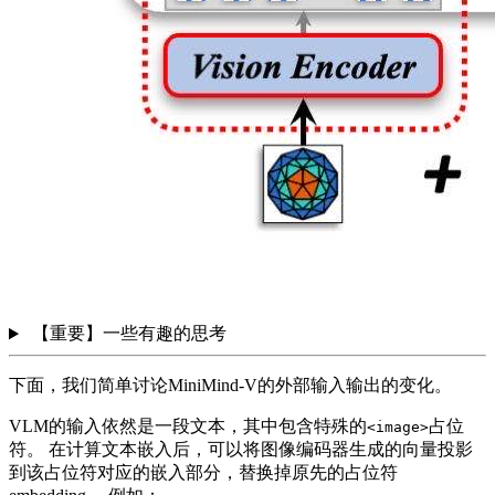
【重要】一些有趣的思考
下面，我们简单讨论MiniMind-V的外部输入输出的变化。
VLM的输入依然是一段文本，其中包含特殊的
占位
<image>
符。 在计算文本嵌入后，可以将图像编码器生成的向量投影
到该占位符对应的嵌入部分，替换掉原先的占位符