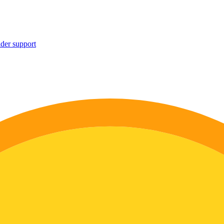
ider support