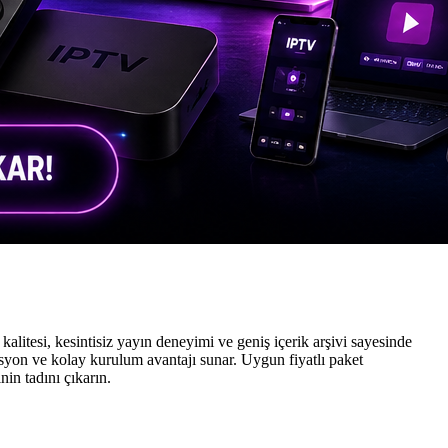
 kalitesi, kesintisiz yayın deneyimi ve geniş içerik arşivi sayesinde
vasyon ve kolay kurulum avantajı sunar. Uygun fiyatlı paket
in tadını çıkarın.