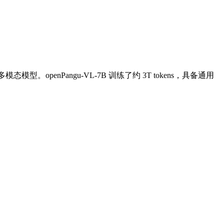
效多模态模型。openPangu-VL-7B 训练了约 3T tokens，具备通用