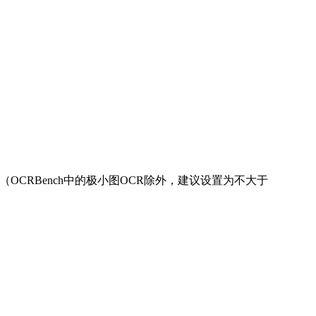
（OCRBench中的极小图OCR除外，建议设置为不大于