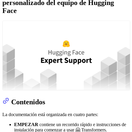
personalizado del equipo de Hugging
Face
Contenidos
La documentación está organizada en cuatro partes:
EMPEZAR
contiene un recorrido rápido e instrucciones de
instalación para comenzar a usar 🤗 Transformers.