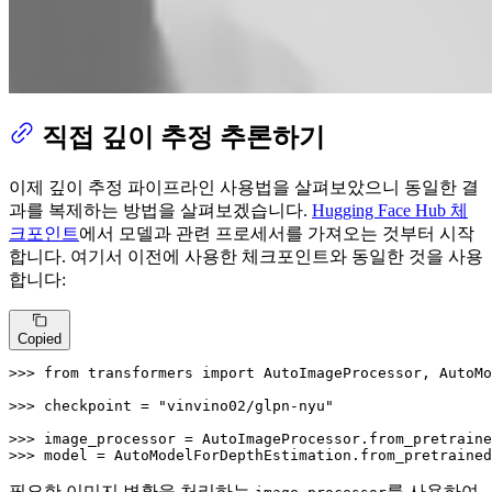
직접 깊이 추정 추론하기
이제 깊이 추정 파이프라인 사용법을 살펴보았으니 동일한 결
과를 복제하는 방법을 살펴보겠습니다.
Hugging Face Hub 체
크포인트
에서 모델과 관련 프로세서를 가져오는 것부터 시작
합니다. 여기서 이전에 사용한 체크포인트와 동일한 것을 사용
합니다:
Copied
>>> 
from
 transformers 
import
 AutoImageProcessor, AutoMo
>>> 
checkpoint = 
"vinvino02/glpn-nyu"
>>> 
>>> 
model = AutoModelForDepthEstimation.from_pretrained
필요한 이미지 변환을 처리하는
를 사용하여