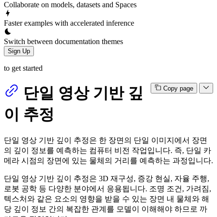
Collaborate on models, datasets and Spaces
Faster examples with accelerated inference
Switch between documentation themes
Sign Up
to get started
단일 영상 기반 깊
Copy page
이 추정
단일 영상 기반 깊이 추정은 한 장면의 단일 이미지에서 장면
의 깊이 정보를 예측하는 컴퓨터 비전 작업입니다. 즉, 단일 카
메라 시점의 장면에 있는 물체의 거리를 예측하는 과정입니다.
단일 영상 기반 깊이 추정은 3D 재구성, 증강 현실, 자율 주행,
로봇 공학 등 다양한 분야에서 응용됩니다. 조명 조건, 가려짐,
텍스처와 같은 요소의 영향을 받을 수 있는 장면 내 물체와 해
당 깊이 정보 간의 복잡한 관계를 모델이 이해해야 하므로 까