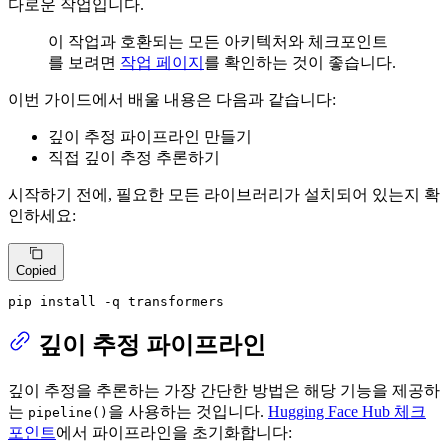
다로운 작업입니다.
이 작업과 호환되는 모든 아키텍처와 체크포인트
를 보려면
작업 페이지
를 확인하는 것이 좋습니다.
이번 가이드에서 배울 내용은 다음과 같습니다:
깊이 추정 파이프라인 만들기
직접 깊이 추정 추론하기
시작하기 전에, 필요한 모든 라이브러리가 설치되어 있는지 확
인하세요:
Copied
pip install -q transformers
깊이 추정 파이프라인
깊이 추정을 추론하는 가장 간단한 방법은 해당 기능을 제공하
는
을 사용하는 것입니다.
Hugging Face Hub 체크
pipeline()
포인트
에서 파이프라인을 초기화합니다: