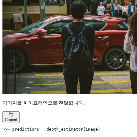
이미지를 파이프라인으로 전달합니다.
Copied
>>> 
predictions = depth_estimator(image)