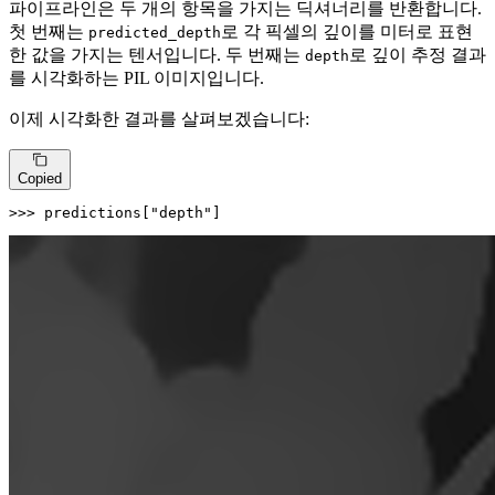
파이프라인은 두 개의 항목을 가지는 딕셔너리를 반환합니다.
첫 번째는
로 각 픽셀의 깊이를 미터로 표현
predicted_depth
한 값을 가지는 텐서입니다. 두 번째는
로 깊이 추정 결과
depth
를 시각화하는 PIL 이미지입니다.
이제 시각화한 결과를 살펴보겠습니다:
Copied
>>> 
predictions[
"depth"
]