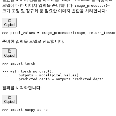
image_processor
모델에 대한 이미지 입력을 준비합니다.
는
image_processor
크기 조정 및 정규화 등 필요한 이미지 변환을 처리합니다:
Copied
>>> 
pixel_values = image_processor(image, return_tensor
준비한 입력을 모델로 전달합니다:
Copied
>>> 
import
 torch

>>> 
with
... 
... 
    predicted_depth = outputs.predicted_depth
결과를 시각화합니다:
Copied
>>> 
import
 numpy 
as
 np
