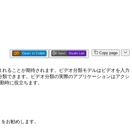
Copy page
含まれることが期待されます。ビデオ分類モデルはビデオを入力
分類できます。ビデオ分類の実際のアプリケーションはアクシ
通勤時に役立ちます。
とをお勧めします。