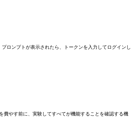
ます。プロンプトが表示されたら、トークンを入力してログインし
を費やす前に、実験してすべてが機能することを確認する機