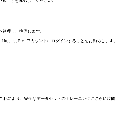
いることを確認してください。
オを処理し、準備します。
ugging Face アカウントにログインすることをお勧めし
これにより、完全なデータセットのトレーニングにさらに時間