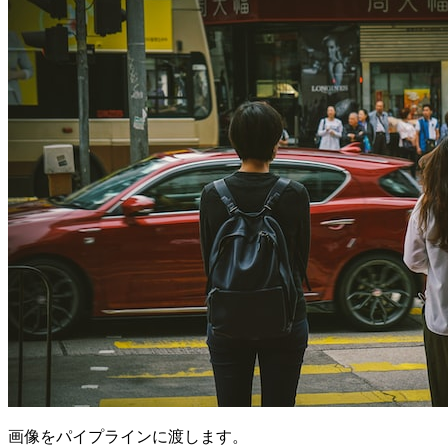
画像をパイプラインに渡します。