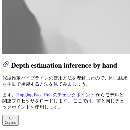
Depth estimation inference by hand
深度推定パイプラインの使用方法を理解したので、同じ結果
を手動で複製する方法を見てみましょう。
まず、
Hugging Face Hub のチェックポイント
からモデルと
関連プロセッサをロードします。 ここでは、前と同じチェ
ックポイントを使用します。
Copied