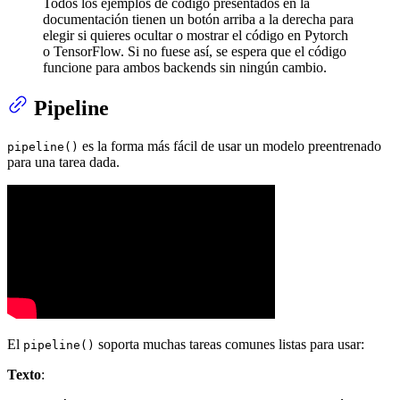
Todos los ejemplos de código presentados en la
documentación tienen un botón arriba a la derecha para
elegir si quieres ocultar o mostrar el código en Pytorch
o TensorFlow. Si no fuese así, se espera que el código
funcione para ambos backends sin ningún cambio.
Pipeline
es la forma más fácil de usar un modelo preentrenado
pipeline()
para una tarea dada.
El
soporta muchas tareas comunes listas para usar:
pipeline()
Texto
: