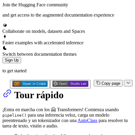
Join the Hugging Face community
and get access to the augmented documentation experience
Collaborate on models, datasets and Spaces
Faster examples with accelerated inference
Switch between documentation themes
Sign Up
to get started
Copy page
Tour rápido
¡Entra en marcha con los 🤗 Transformers! Comienza usando
para una inferencia veloz, carga un modelo
pipeline()
preentrenado y un tokenizador con una
AutoClass
para resolver tu
tarea de texto, visión o audio.