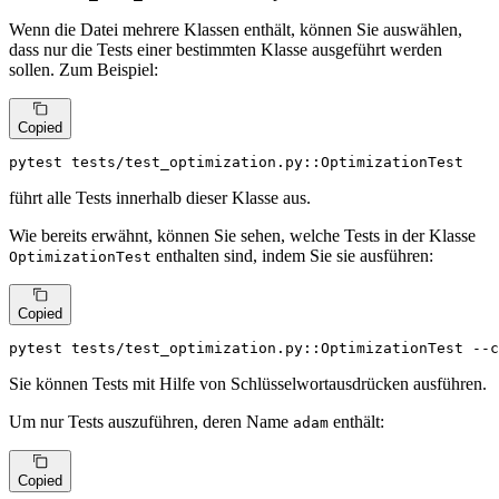
Wenn die Datei mehrere Klassen enthält, können Sie auswählen,
dass nur die Tests einer bestimmten Klasse ausgeführt werden
sollen. Zum Beispiel:
Copied
pytest tests/test_optimization.py::OptimizationTest
führt alle Tests innerhalb dieser Klasse aus.
Wie bereits erwähnt, können Sie sehen, welche Tests in der Klasse
enthalten sind, indem Sie sie ausführen:
OptimizationTest
Copied
pytest tests/test_optimization.py::OptimizationTest --c
Sie können Tests mit Hilfe von Schlüsselwortausdrücken ausführen.
Um nur Tests auszuführen, deren Name
enthält:
adam
Copied