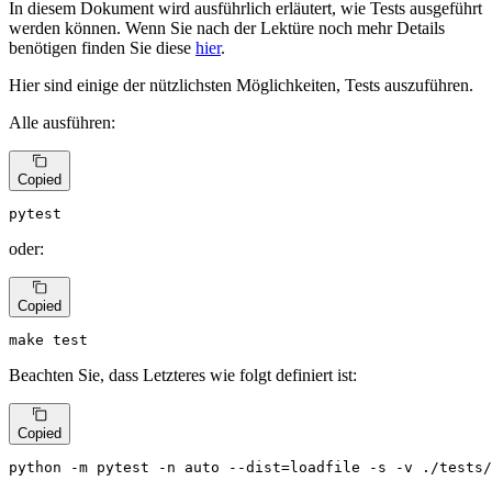
In diesem Dokument wird ausführlich erläutert, wie Tests ausgeführt
werden können. Wenn Sie nach der Lektüre noch mehr Details
benötigen finden Sie diese
hier
.
Hier sind einige der nützlichsten Möglichkeiten, Tests auszuführen.
Alle ausführen:
Copied
pytest
oder:
Copied
make 
test
Beachten Sie, dass Letzteres wie folgt definiert ist:
Copied
python -m pytest -n auto --dist=loadfile -s -v ./tests/