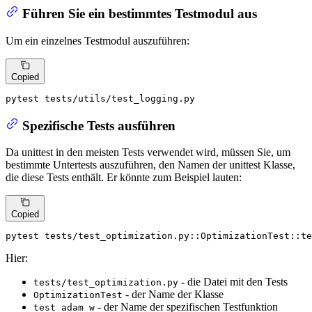
Führen Sie ein bestimmtes Testmodul aus
Um ein einzelnes Testmodul auszuführen:
Copied
pytest tests/utils/test_logging.py
Spezifische Tests ausführen
Da unittest in den meisten Tests verwendet wird, müssen Sie, um
bestimmte Untertests auszuführen, den Namen der unittest Klasse,
die diese Tests enthält. Er könnte zum Beispiel lauten:
Copied
pytest tests/test_optimization.py::OptimizationTest::te
Hier:
- die Datei mit den Tests
tests/test_optimization.py
- der Name der Klasse
OptimizationTest
- der Name der spezifischen Testfunktion
test_adam_w