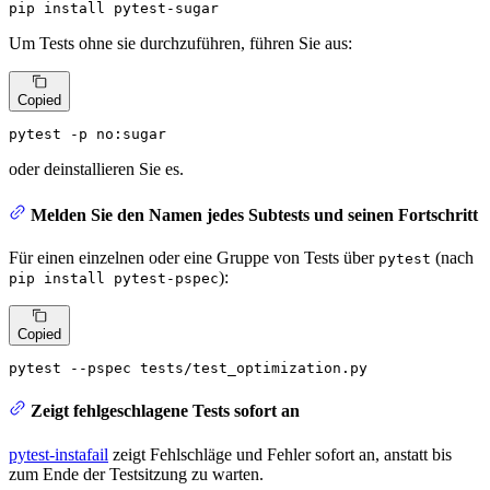
pip install pytest-sugar
Um Tests ohne sie durchzuführen, führen Sie aus:
Copied
pytest -p no:sugar
oder deinstallieren Sie es.
Melden Sie den Namen jedes Subtests und seinen Fortschritt
Für einen einzelnen oder eine Gruppe von Tests über
(nach
pytest
):
pip install pytest-pspec
Copied
pytest --pspec tests/test_optimization.py
Zeigt fehlgeschlagene Tests sofort an
pytest-instafail
zeigt Fehlschläge und Fehler sofort an, anstatt bis
zum Ende der Testsitzung zu warten.