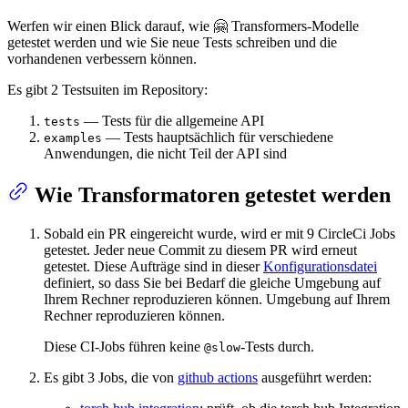
Werfen wir einen Blick darauf, wie 🤗 Transformers-Modelle
getestet werden und wie Sie neue Tests schreiben und die
vorhandenen verbessern können.
Es gibt 2 Testsuiten im Repository:
— Tests für die allgemeine API
tests
— Tests hauptsächlich für verschiedene
examples
Anwendungen, die nicht Teil der API sind
Wie Transformatoren getestet werden
Sobald ein PR eingereicht wurde, wird er mit 9 CircleCi Jobs
getestet. Jeder neue Commit zu diesem PR wird erneut
getestet. Diese Aufträge sind in dieser
Konfigurationsdatei
definiert, so dass Sie bei Bedarf die gleiche Umgebung auf
Ihrem Rechner reproduzieren können. Umgebung auf Ihrem
Rechner reproduzieren können.
Diese CI-Jobs führen keine
-Tests durch.
@slow
Es gibt 3 Jobs, die von
github actions
ausgeführt werden: