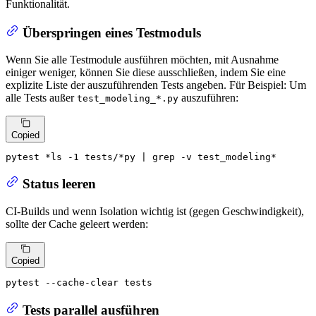
Funktionalität.
Überspringen eines Testmoduls
Wenn Sie alle Testmodule ausführen möchten, mit Ausnahme
einiger weniger, können Sie diese ausschließen, indem Sie eine
explizite Liste der auszuführenden Tests angeben. Für Beispiel: Um
alle Tests außer
auszuführen:
test_modeling_*.py
Copied
pytest *
ls
 -1 tests/*py | grep -v test_modeling*
Status leeren
CI-Builds und wenn Isolation wichtig ist (gegen Geschwindigkeit),
sollte der Cache geleert werden:
Copied
pytest --cache-clear tests
Tests parallel ausführen