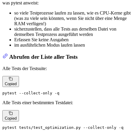
was pytest anweist:
so viele Testprozesse laufen zu lassen, wie es CPU-Kerne gibt
(was zu viele sein könnten, wenn Sie nicht über eine Menge
RAM verfügen!)
sicherzustellen, dass alle Tests aus derselben Datei von
demselben Testprozess ausgeführt werden
Erfassen Sie keine Ausgaben
im ausführlichen Modus laufen lassen
Abrufen der Liste aller Tests
Alle Tests der Testsuite:
Copied
pytest --collect-only -q
Alle Tests einer bestimmten Testdatei:
Copied
pytest tests/test_optimization.py --collect-only -q