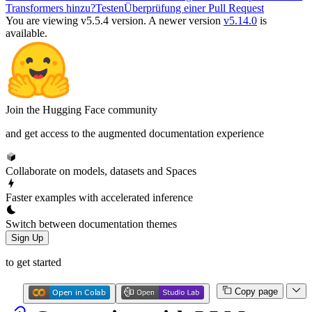
Transformers hinzu?
Testen
Überprüfung einer Pull Request
You are viewing v5.5.4 version.
A newer version
v5.14.0
is
available.
Join the Hugging Face community
and get access to the augmented documentation experience
Collaborate on models, datasets and Spaces
Faster examples with accelerated inference
Switch between documentation themes
Sign Up
to get started
Copy page