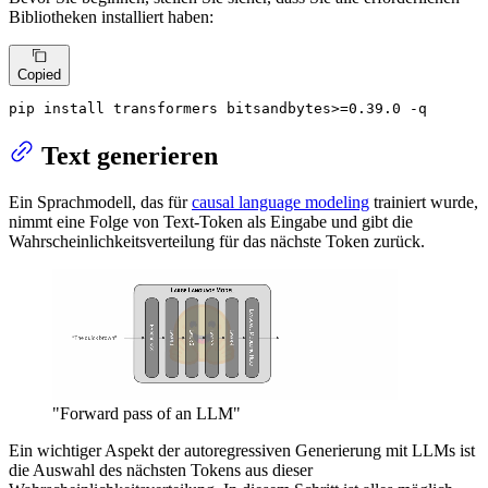
Bibliotheken installiert haben:
Copied
pip install transformers bitsandbytes>=0.39.0 -q
Text generieren
Ein Sprachmodell, das für
causal language modeling
trainiert wurde,
nimmt eine Folge von Text-Token als Eingabe und gibt die
Wahrscheinlichkeitsverteilung für das nächste Token zurück.
"Forward pass of an LLM"
Ein wichtiger Aspekt der autoregressiven Generierung mit LLMs ist
die Auswahl des nächsten Tokens aus dieser