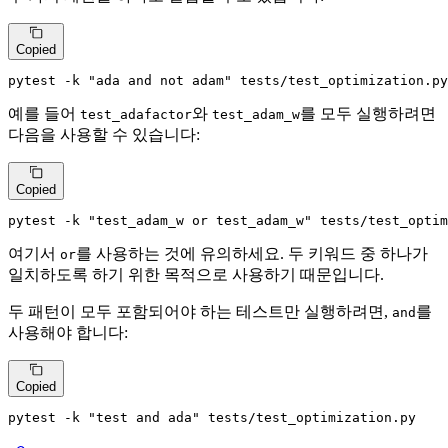
Copied
pytest -k 
"ada and not adam"
 tests/test_optimization.py
예를 들어
와
를 모두 실행하려면
test_adafactor
test_adam_w
다음을 사용할 수 있습니다:
Copied
pytest -k 
"test_adam_w or test_adam_w"
 tests/test_optim
여기서
를 사용하는 것에 유의하세요. 두 키워드 중 하나가
or
일치하도록 하기 위한 목적으로 사용하기 때문입니다.
두 패턴이 모두 포함되어야 하는 테스트만 실행하려면,
를
and
사용해야 합니다:
Copied
pytest -k 
"test and ada"
 tests/test_optimization.py