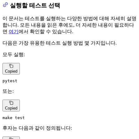
실행할 테스트 선택
이 문서는 테스트를 실행하는 다양한 방법에 대해 자세히 설명
합니다. 모든 내용을 읽은 후에도, 더 자세한 내용이 필요하다
면
여기
에서 확인할 수 있습니다.
다음은 가장 유용한 테스트 실행 방법 몇 가지입니다.
모두 실행:
Copied
pytest
또는:
Copied
make 
test
후자는 다음과 같이 정의됩니다: