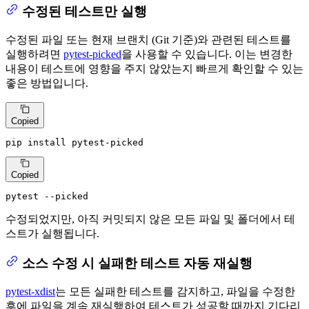
수정된 테스트만 실행
수정된 파일 또는 현재 브랜치 (Git 기준)와 관련된 테스트를
실행하려면
pytest-picked
을 사용할 수 있습니다. 이는 변경한
내용이 테스트에 영향을 주지 않았는지 빠르게 확인할 수 있는
좋은 방법입니다.
Copied
pip install pytest-picked
Copied
pytest --picked
수정되었지만, 아직 커밋되지 않은 모든 파일 및 폴더에서 테
스트가 실행됩니다.
소스 수정 시 실패한 테스트 자동 재실행
pytest-xdist
는 모든 실패한 테스트를 감지하고, 파일을 수정한
후에 파일을 계속 재실행하여 테스트가 성공할 때까지 기다리