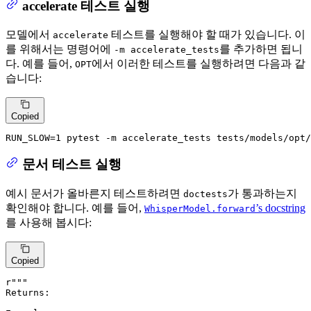
accelerate 테스트 실행
모델에서
테스트를 실행해야 할 때가 있습니다. 이
accelerate
를 위해서는 명령어에
를 추가하면 됩니
-m accelerate_tests
다. 예를 들어,
에서 이러한 테스트를 실행하려면 다음과 같
OPT
습니다:
Copied
RUN_SLOW=1 pytest -m accelerate_tests tests/models/opt
문서 테스트 실행
예시 문서가 올바른지 테스트하려면
가 통과하는지
doctests
확인해야 합니다. 예를 들어,
’s docstring
WhisperModel.forward
를 사용해 봅시다:
Copied
r"""

Returns:
