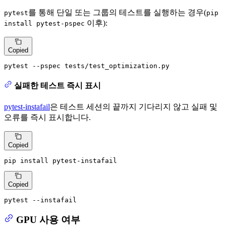
를 통해 단일 또는 그룹의 테스트를 실행하는 경우(
pytest
pip
이후):
install pytest-pspec
Copied
pytest --pspec tests/test_optimization.py
실패한 테스트 즉시 표시
pytest-instafail
은 테스트 세션의 끝까지 기다리지 않고 실패 및
오류를 즉시 표시합니다.
Copied
pip install pytest-instafail
Copied
pytest --instafail
GPU 사용 여부