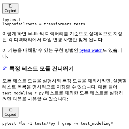
Copied
[pytest]
looponfailroots
 = transformers tests
이렇게 하면 ini-file의 디렉터리를 기준으로 상대적으로 지정
된 각 디렉터리에서 파일 변경 사항만 찾게 됩니다.
이 기능을 대체할 수 있는 구현 방법인
pytest-watch
도 있습니
다.
특정 테스트 모듈 건너뛰기
모든 테스트 모듈을 실행하되 특정 모듈을 제외하려면, 실행할
테스트 목록을 명시적으로 지정할 수 있습니다. 예를 들어,
테스트를 제외한 모든 테스트를 실행하
test_modeling_*.py
려면 다음을 사용할 수 있습니다:
Copied
pytest *
ls
 -1 tests/*py | grep -v test_modeling*