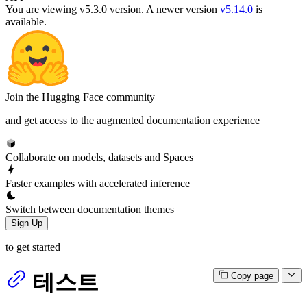
You are viewing v5.3.0 version.
A newer version
v5.14.0
is
available.
Join the Hugging Face community
and get access to the augmented documentation experience
Collaborate on models, datasets and Spaces
Faster examples with accelerated inference
Switch between documentation themes
Sign Up
to get started
테스트
Copy page