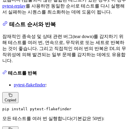
pytest-replay
를 사용하면 동일한 순서로 테스트를 다시 실행해
서 실패하는 시퀀스를 최소화하는 데에 도움이 됩니다.
테스트 순서와 반복
잠재적인 종속성 및 상태 관련 버그(tear down)를 감지하기 위
해 테스트를 여러 번, 연속으로, 무작위로 또는 세트로 반복하
는 것이 좋습니다. 그리고 직접적인 여러 번의 반복은 DL의 무
작위성에 의해 발견되는 일부 문제를 감지하는 데에도 유용합
니다.
테스트를 반복
pytest-flakefinder
:
Copied
pip install pytest-flakefinder
모든 테스트를 여러 번 실행합니다(기본값은 50번):