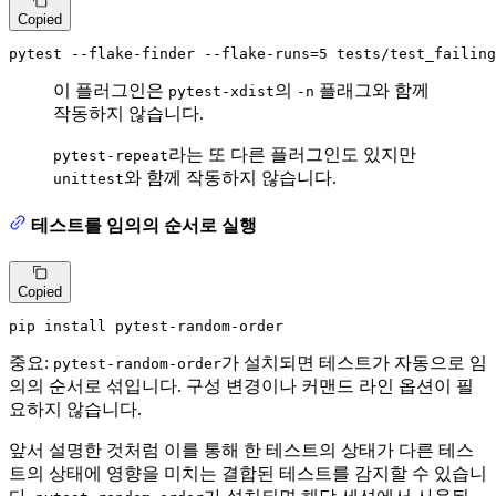
Copied
pytest --flake-finder --flake-runs=5 tests/test_failing
이 플러그인은
의
플래그와 함께
pytest-xdist
-n
작동하지 않습니다.
라는 또 다른 플러그인도 있지만
pytest-repeat
와 함께 작동하지 않습니다.
unittest
테스트를 임의의 순서로 실행
Copied
pip install pytest-random-order
중요:
가 설치되면 테스트가 자동으로 임
pytest-random-order
의의 순서로 섞입니다. 구성 변경이나 커맨드 라인 옵션이 필
요하지 않습니다.
앞서 설명한 것처럼 이를 통해 한 테스트의 상태가 다른 테스
트의 상태에 영향을 미치는 결합된 테스트를 감지할 수 있습니