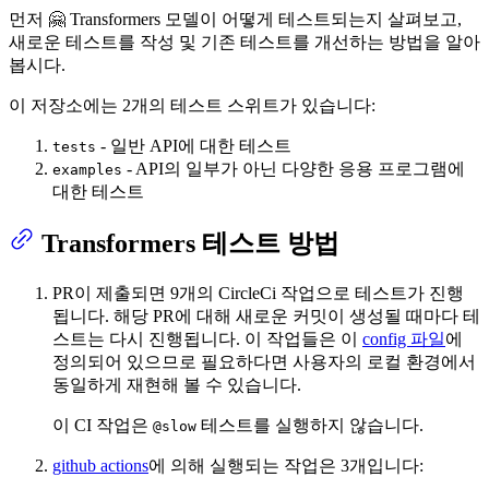
먼저 🤗 Transformers 모델이 어떻게 테스트되는지 살펴보고,
새로운 테스트를 작성 및 기존 테스트를 개선하는 방법을 알아
봅시다.
이 저장소에는 2개의 테스트 스위트가 있습니다:
- 일반 API에 대한 테스트
tests
- API의 일부가 아닌 다양한 응용 프로그램에
examples
대한 테스트
Transformers 테스트 방법
PR이 제출되면 9개의 CircleCi 작업으로 테스트가 진행
됩니다. 해당 PR에 대해 새로운 커밋이 생성될 때마다 테
스트는 다시 진행됩니다. 이 작업들은 이
config 파일
에
정의되어 있으므로 필요하다면 사용자의 로컬 환경에서
동일하게 재현해 볼 수 있습니다.
이 CI 작업은
테스트를 실행하지 않습니다.
@slow
github actions
에 의해 실행되는 작업은 3개입니다: