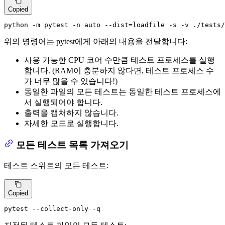
Copied
python -m pytest -n auto --dist=loadfile -s -v ./tests/
위의 명령어는 pytest에게 아래의 내용을 전달합니다:
사용 가능한 CPU 코어 수만큼 테스트 프로세스를 실행
합니다. (RAM이 충분하지 않다면, 테스트 프로세스 수
가 너무 많을 수 있습니다!)
동일한 파일의 모든 테스트는 동일한 테스트 프로세스에
서 실행되어야 합니다.
출력을 캡처하지 않습니다.
자세한 모드로 실행합니다.
모든 테스트 목록 가져오기
테스트 스위트의 모든 테스트:
Copied
pytest --collect-only -q