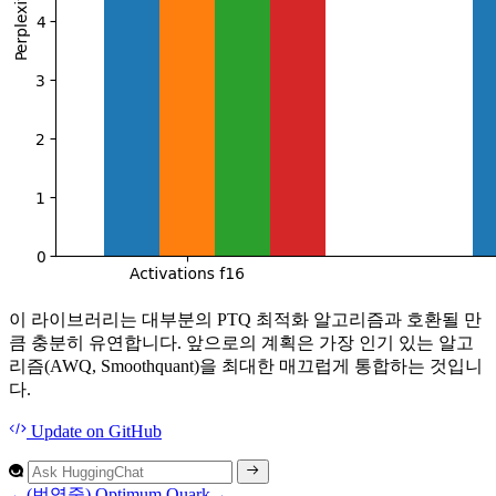
이 라이브러리는 대부분의 PTQ 최적화 알고리즘과 호환될 만
큼 충분히 유연합니다. 앞으로의 계획은 가장 인기 있는 알고
리즘(AWQ, Smoothquant)을 최대한 매끄럽게 통합하는 것입니
다.
Update
on GitHub
←
(번역중) Optimum
Quark
→