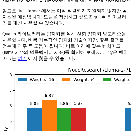
quantized_model = AutoModelForCausalLM.from_pretrained(
참고로, transformers에서는 아직 직렬화가 지원되지 않지만 곧
지원될 예정입니다! 모델을 저장하고 싶으면 quanto 라이브러
리를 대신 사용할 수 있습니다.
Quanto 라이브러리는 양자화를 위해 선형 양자화 알고리즘을
사용합니다. 비록 기본적인 양자화 기술이지만, 좋은 결과를
얻는데 아주 큰 도움이 됩니다! 바로 아래에 있는 벤치마크
(llama-2-7b의 펄플렉서티 지표)를 확인해 보세요. 더 많은 벤치
마크는
여기
에서 찾을 수 있습니다.