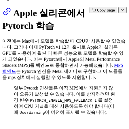
Apple 실리콘에서
Copy page
Pytorch 학습
이전에는 Mac에서 모델을 학습할 때 CPU만 사용할 수 있었습
니다. 그러나 이제 PyTorch v1.12의 출시로 Apple의 실리콘
GPU를 사용하여 훨씬 더 빠른 성능으로 모델을 학습할 수 있
게 되었습니다. 이는 Pytorch에서 Apple의 Metal Performance
Shaders (MPS)를 백엔드로 통합하면서 가능해졌습니다.
MPS
백엔드
는 Pytorch 연산을 Metal 세이더로 구현하고 이 모듈들
을 mps 장치에서 실행할 수 있도록 지원합니다.
일부 Pytorch 연산들은 아직 MPS에서 지원되지 않
아 오류가 발생할 수 있습니다. 이를 방지하려면 환
경 변수
를 설정
PYTORCH_ENABLE_MPS_FALLBACK=1
하여 CPU 커널을 대신 사용하도록 해야 합니다(이
때
이 여전히 표시될 수 있습니다).
UserWarning