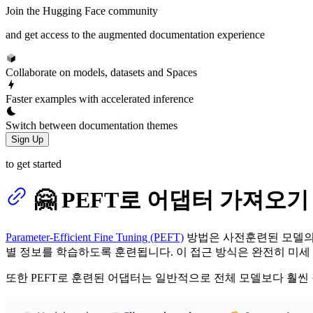
Join the Hugging Face community
and get access to the augmented documentation experience
Collaborate on models, datasets and Spaces
Faster examples with accelerated inference
Switch between documentation themes
Sign Up
to get started
🤗 PEFT로 어댑터 가져오기
Parameter-Efficient Fine Tuning (PEFT)
방법은 사전훈련된 모델의 
별 정보를 학습하도록 훈련됩니다. 이 접근 방식은 완전히 미
또한 PEFT로 훈련된 어댑터는 일반적으로 전체 모델보다 훨씬 