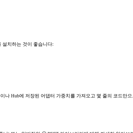
 설치하는 것이 좋습니다:
하며, 로컬이나 Hub에 저장된 어댑터 가중치를 가져오고 몇 줄의 코