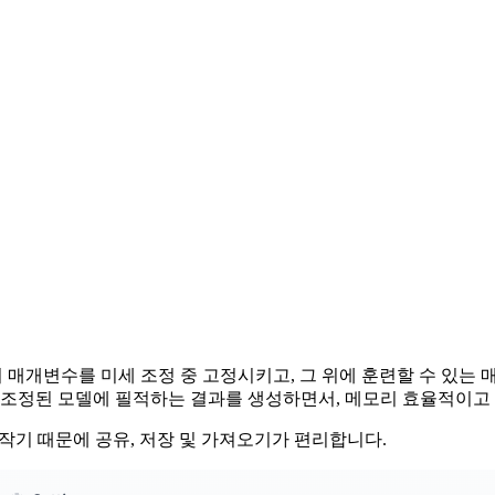
매개변수를 미세 조정 중 고정시키고, 그 위에 훈련할 수 있는 
세 조정된 모델에 필적하는 결과를 생성하면서, 메모리 효율적이고
작기 때문에 공유, 저장 및 가져오기가 편리합니다.