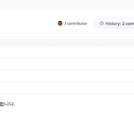
과합니다.