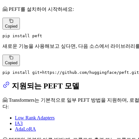
🤗 PEFT를 설치하여 시작하세요:
Copied
pip install peft
새로운 기능을 사용해보고 싶다면, 다음 소스에서 라이브러리를
Copied
pip install git+https://github.com/huggingface/peft.git
지원되는 PEFT 모델
🤗 Transformers는 기본적으로 일부 PEFT 방법을 지원
다:
Low Rank Adapters
IA3
AdaLoRA