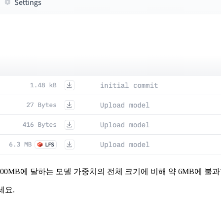
대 700MB에 달하는 모델 가중치의 전체 크기에 비해 약 6MB에 불
세요.