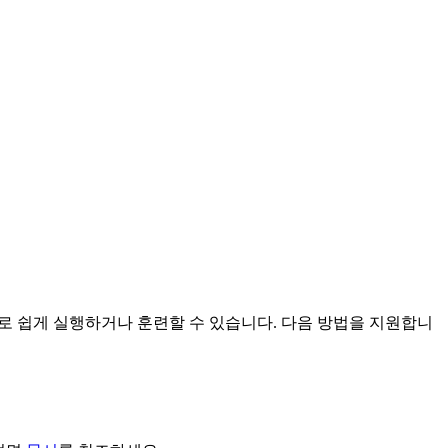
드만으로 쉽게 실행하거나 훈련할 수 있습니다. 다음 방법을 지원합니