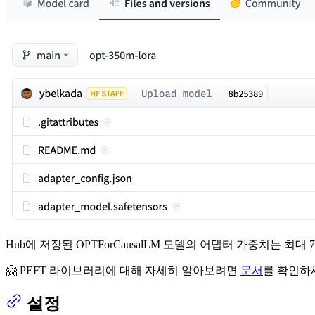
Hub에 저장된 OPTForCausalLM 모델의 어댑터 가중치는 최
🤗 PEFT 라이브러리에 대해 자세히 알아보려면
문서
를 확인하
설정