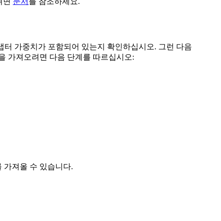
보려면
문서
를 참조하세요.
댑터 가중치가 포함되어 있는지 확인하십시오. 그런 다음
델을 가져오려면 다음 단계를 따르십시오:
를 가져올 수 있습니다.