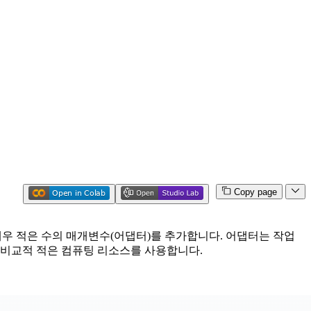
Copy page
매우 적은 수의 매개변수(어댑터)를 추가합니다. 어댑터는 작업
 비교적 적은 컴퓨팅 리소스를 사용합니다.