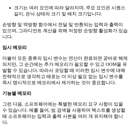
크기는 여러 요인에 따라 달라지며, 주요 요인은 시퀀스
길이, 은닉 상태의 크기 및 배치 크기입니다.
순방향 및 역방향 함수에서 전달 및 반환되는 입력과 출력이
있으며, 그라디언트 계산을 위해 저장된 순방향 활성화가 있습
니다.
임시 메모리
더불어 모든 종류의 임시 변수는 연산이 완료되면 곧바로 해제
되지만, 그 순간에는 추가 메모리가 필요할 수 있고 OOM을 유
발할 수 있습니다. 따라서 코딩할 때 이러한 임시 변수에 대해
전략적으로 생각하고 때로는 더 이상 필요 없는 임시 변수를
즉시 명시적으로 메모리에서 제거하는 것이 중요합니다.
기능별 메모리
그런 다음, 소프트웨어에는 특별한 메모리 요구 사항이 있을
수 있습니다. 예를 들어, 빔 검색을 사용하여 텍스트를 생성할
때 소프트웨어는 입력과 출력 사본을 여러 개 유지해야 합니
다.