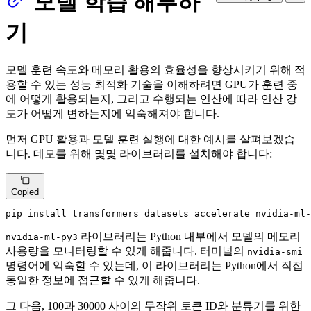
모델 학습 해부하
기
모델 훈련 속도와 메모리 활용의 효율성을 향상시키기 위해 적
용할 수 있는 성능 최적화 기술을 이해하려면 GPU가 훈련 중
에 어떻게 활용되는지, 그리고 수행되는 연산에 따라 연산 강
도가 어떻게 변하는지에 익숙해져야 합니다.
먼저 GPU 활용과 모델 훈련 실행에 대한 예시를 살펴보겠습
니다. 데모를 위해 몇몇 라이브러리를 설치해야 합니다:
Copied
pip install transformers datasets accelerate nvidia-ml-
라이브러리는 Python 내부에서 모델의 메모리
nvidia-ml-py3
사용량을 모니터링할 수 있게 해줍니다. 터미널의
nvidia-smi
명령어에 익숙할 수 있는데, 이 라이브러리는 Python에서 직접
동일한 정보에 접근할 수 있게 해줍니다.
그 다음, 100과 30000 사이의 무작위 토큰 ID와 분류기를 위한