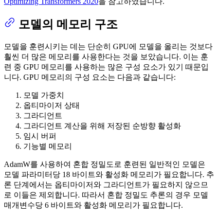
Optimizing Transformers 2020
을 참고하였습니다.
모델의 메모리 구조
모델을 훈련시키는 데는 단순히 GPU에 모델을 올리는 것보다
훨씬 더 많은 메모리를 사용한다는 것을 보았습니다. 이는 훈
련 중 GPU 메모리를 사용하는 많은 구성 요소가 있기 때문입
니다. GPU 메모리의 구성 요소는 다음과 같습니다:
모델 가중치
옵티마이저 상태
그라디언트
그라디언트 계산을 위해 저장된 순방향 활성화
임시 버퍼
기능별 메모리
AdamW를 사용하여 혼합 정밀도로 훈련된 일반적인 모델은
모델 파라미터당 18 바이트와 활성화 메모리가 필요합니다. 추
론 단계에서는 옵티마이저와 그라디언트가 필요하지 않으므
로 이들은 제외합니다. 따라서 혼합 정밀도 추론의 경우 모델
매개변수당 6 바이트와 활성화 메모리가 필요합니다.