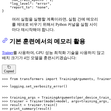
"log_level"
: 
"error"
,

"report_to"
: 
"none"
,

}
여러 실험을 실행할 계획이라면, 실험 간에 메모리
를 제대로 비우기 위해서 Python 커널을 실험 사이
마다 재시작해야 합니다.
기본 훈련에서의 메모리 활용
Trainer
를 사용하여, GPU 성능 최적화 기술을 사용하지 않고
배치 크기가 4인 모델을 훈련시키겠습니다:
Copied
>>> 
from
 transformers 
import
 TrainingArguments, Trainer
>>> 
logging.set_verbosity_error()

>>> 
training_args = TrainingArguments(per_device_train_
>>> 
>>> 
>>> 
print_summary(result)