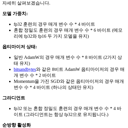
자세히 살펴보겠습니다.
모델 가중치:
fp32 훈련의 경우 매개 변수 수 * 4 바이트
혼합 정밀도 훈련의 경우 매개 변수 수 * 6 바이트 (메모
리에 fp32와 fp16 두 가지 모델을 유지)
옵티마이저 상태:
일반 AdamW의 경우 매개 변수 수 * 8 바이트 (2가지 상
태 유지)
bitsandbytes
와 같은 8비트 AdamW 옵티마이저의 경우 매
개 변수 수 * 2 바이트
Momentum을 가진 SGD와 같은 옵티마이저의 경우 매개
변수 수 * 4 바이트 (하나의 상태만 유지)
그라디언트
fp32 또는 혼합 정밀도 훈련의 경우 매개 변수 수 * 4 바
이트 (그라디언트는 항상 fp32으로 유지됩니다.)
순방향 활성화