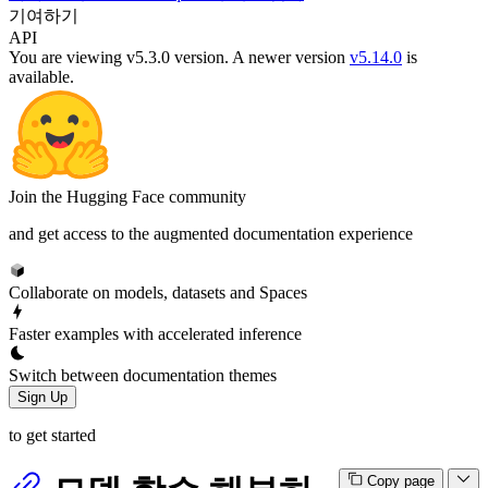
기여하기
API
You are viewing v5.3.0 version.
A newer version
v5.14.0
is
available.
Join the Hugging Face community
and get access to the augmented documentation experience
Collaborate on models, datasets and Spaces
Faster examples with accelerated inference
Switch between documentation themes
Sign Up
to get started
Copy page