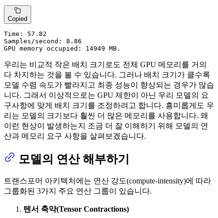
Copied
Time:
 57.82

Samples/second: 8.86

GPU memory occupied: 14949 MB.
우리는 비교적 작은 배치 크기로도 전체 GPU 메모리를 거의
다 차지하는 것을 볼 수 있습니다. 그러나 배치 크기가 클수록
모델 수렴 속도가 빨라지고 최종 성능이 향상되는 경우가 많습
니다. 그래서 이상적으로는 GPU 제한이 아닌 우리 모델의 요
구사항에 맞게 배치 크기를 조정하려고 합니다. 흥미롭게도 우
리는 모델의 크기보다 훨씬 더 많은 메모리를 사용합니다. 왜
이런 현상이 발생하는지 조금 더 잘 이해하기 위해 모델의 연
산과 메모리 요구 사항을 살펴보겠습니다.
모델의 연산 해부하기
트랜스포머 아키텍처에는 연산 강도(compute-intensity)에 따라
그룹화된 3가지 주요 연산 그룹이 있습니다.
텐서 축약(Tensor Contractions)