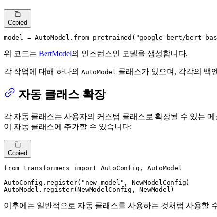
Copied
model = AutoModel.from_pretrained(
"google-bert/bert-bas
위 코드는
BertModel
의 인스턴스인 모델을 생성합니다.
각 작업에 대해 하나의
클래스가 있으며, 각각의 백엔드(P
AutoModel
자동 클래스 확장
각 자동 클래스는 사용자의 커스텀 클래스로 확장될 수 있는 메
이 자동 클래스에 추가할 수 있습니다:
Copied
from
 transformers 
import
 AutoConfig, AutoModel

AutoConfig.register(
"new-model"
, NewModelConfig)

AutoModel.register(NewModelConfig, NewModel)
이후에는 일반적으로 자동 클래스를 사용하는 것처럼 사용할 수