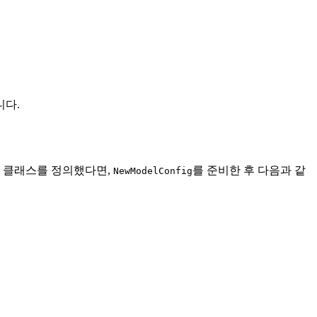
니다.
 클래스를 정의했다면,
를 준비한 후 다음과 같
NewModelConfig