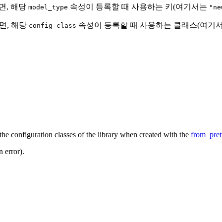
면, 해당
속성이 등록할 때 사용하는 키(여기서는
model_type
"ne
면, 해당
속성이 등록할 때 사용하는 클래스(여기
config_class
f the configuration classes of the library when created with the
from_pret
 error).