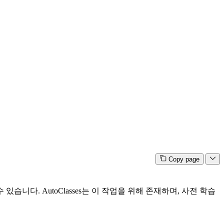
Copy page
다. AutoClasses는 이 작업을 위해 존재하며, 사전 학습