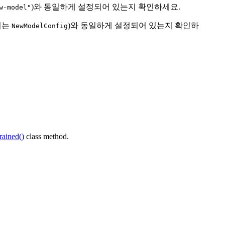
)와 동일하게 설정되어 있는지 확인하세요.
w-model"
서는
)와 동일하게 설정되어 있는지 확인하
NewModelConfig
rained()
class method.