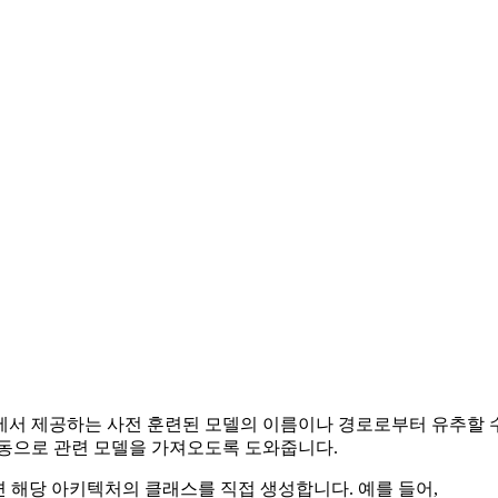
서 제공하는 사전 훈련된 모델의 이름이나 경로로부터 유추할 수 있습니
자동으로 관련 모델을 가져오도록 도와줍니다.
 해당 아키텍처의 클래스를 직접 생성합니다. 예를 들어,