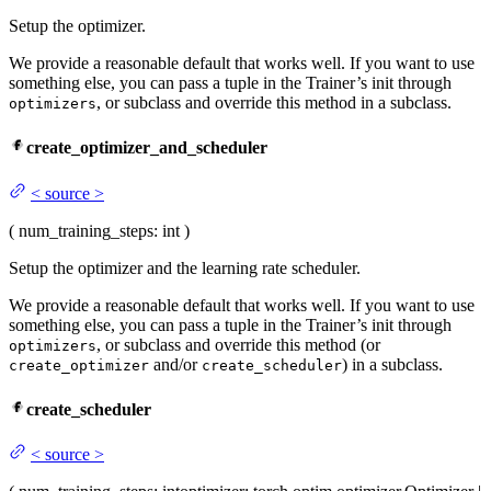
Setup the optimizer.
We provide a reasonable default that works well. If you want to use
something else, you can pass a tuple in the Trainer’s init through
, or subclass and override this method in a subclass.
optimizers
create_optimizer_and_scheduler
<
source
>
(
num_training_steps
: int
)
Setup the optimizer and the learning rate scheduler.
We provide a reasonable default that works well. If you want to use
something else, you can pass a tuple in the Trainer’s init through
, or subclass and override this method (or
optimizers
and/or
) in a subclass.
create_optimizer
create_scheduler
create_scheduler
<
source
>