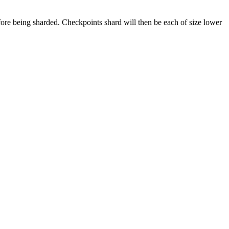
re being sharded. Checkpoints shard will then be each of size lower