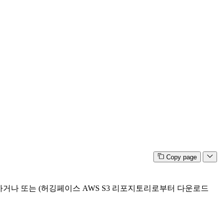
Copy page
거나 또는 (허깅페이스 AWS S3 리포지토리로부터 다운로드