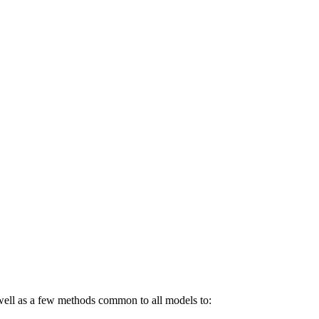
well as a few methods common to all models to: