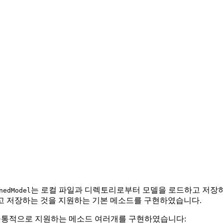
는 로컬 파일과 디렉토리로부터 모델을 로드하고 저장하
nedModel
고 저장하는 것을 지원하는 기본 메소드를 구현하였습니다.
공통적으로 지원하는 메소드 여러개를 구현하였습니다: