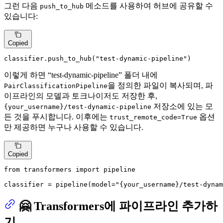
그런 다음
메소드를 사용하여 허브에 공유할 수
push_to_hub
있습니다:
Copied
classifier.push_to_hub(
"test-dynamic-pipeline"
)
이렇게 하면 “test-dynamic-pipeline” 폴더 내에
을 정의한 파일이 복사되며, 파
PairClassificationPipeline
이프라인의 모델과 토크나이저도 저장한 후,
저장소에 있는 모
{your_username}/test-dynamic-pipeline
든 것을 푸시합니다. 이후에는
옵션
trust_remote_code=True
만 제공하면 누구나 사용할 수 있습니다.
Copied
from
 transformers 
import
 pipeline

classifier = pipeline(model=
"{your_username}/test-dynam
🤗 Transformers에 파이프라인 추가하
기