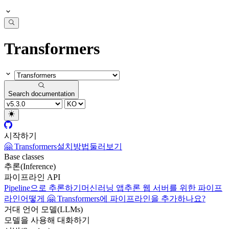
Transformers
Search documentation
시작하기
🤗 Transformers
설치방법
둘러보기
Base classes
추론(Inference)
파이프라인 API
Pipeline으로 추론하기
머신러닝 앱
추론 웹 서버를 위한 파이프
라인
어떻게 🤗 Transformers에 파이프라인을 추가하나요?
거대 언어 모델(LLMs)
모델을 사용해 대화하기