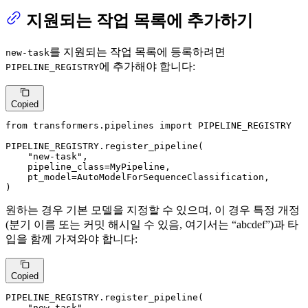
지원되는 작업 목록에 추가하기
를 지원되는 작업 목록에 등록하려면
new-task
에 추가해야 합니다:
PIPELINE_REGISTRY
Copied
from
 transformers.pipelines 
import
 PIPELINE_REGISTRY

PIPELINE_REGISTRY.register_pipeline(

"new-task"
,

    pipeline_class=MyPipeline,

    pt_model=AutoModelForSequenceClassification,

)
원하는 경우 기본 모델을 지정할 수 있으며, 이 경우 특정 개정
(분기 이름 또는 커밋 해시일 수 있음, 여기서는 “abcdef”)과 타
입을 함께 가져와야 합니다:
Copied
PIPELINE_REGISTRY.register_pipeline(

"new-task"
,
