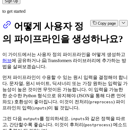
Sign Up
to get started
어떻게 사용자 정
Copy page
의 파이프라인을 생성하나요?
이 가이드에서는 사용자 정의 파이프라인을 어떻게 생성하고
허브
에 공유하거나 🤗 Transformers 라이브러리에 추가하는 방
법을 살펴보겠습니다.
먼저 파이프라인이 수용할 수 있는 원시 입력을 결정해야 합니
다. 문자열, 원시 바이트, 딕셔너리 또는 가장 원하는 입력일 가
능성이 높은 것이면 무엇이든 가능합니다. 이 입력을 가능한
한 순수한 Python 형식으로 유지해야 (JSON을 통해 다른 언어
와도) 호환성이 좋아집니다. 이것이 전처리(
) 파이
preprocess
프라인의 입력(
)이 될 것입니다.
inputs
그런 다음
를 정의하세요.
와 같은 정책을 따르
outputs
inputs
고, 간단할수록 좋습니다. 이것이 후처리(
) 메소드
postprocess