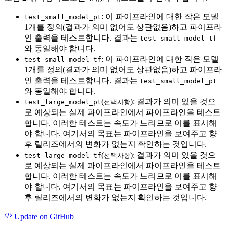
: 이 파이프라인에 대한 작은 모델
test_small_model_pt
1개를 정의(결과가 의미 없어도 상관없음)하고 파이프라
인 출력을 테스트합니다. 결과는
test_small_model_tf
와 동일해야 합니다.
: 이 파이프라인에 대한 작은 모델
test_small_model_tf
1개를 정의(결과가 의미 없어도 상관없음)하고 파이프라
인 출력을 테스트합니다. 결과는
test_small_model_pt
와 동일해야 합니다.
(
): 결과가 의미 있을 것으
test_large_model_pt
선택사항
로 예상되는 실제 파이프라인에서 파이프라인을 테스트
합니다. 이러한 테스트는 속도가 느리므로 이를 표시해
야 합니다. 여기서의 목표는 파이프라인을 보여주고 향
후 릴리즈에서의 변화가 없는지 확인하는 것입니다.
(
): 결과가 의미 있을 것으
test_large_model_tf
선택사항
로 예상되는 실제 파이프라인에서 파이프라인을 테스트
합니다. 이러한 테스트는 속도가 느리므로 이를 표시해
야 합니다. 여기서의 목표는 파이프라인을 보여주고 향
후 릴리즈에서의 변화가 없는지 확인하는 것입니다.
Update
on GitHub