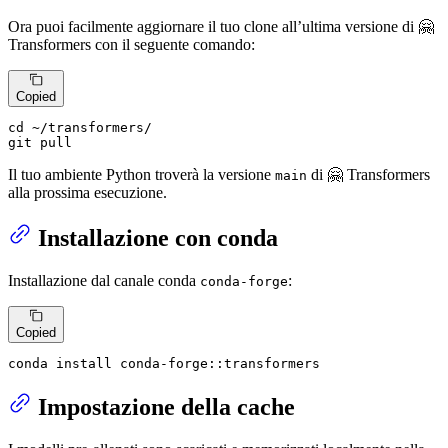
Ora puoi facilmente aggiornare il tuo clone all’ultima versione di 🤗
Transformers con il seguente comando:
Copied
cd
 ~/transformers/

git pull
Il tuo ambiente Python troverà la versione
di 🤗 Transformers
main
alla prossima esecuzione.
Installazione con conda
Installazione dal canale conda
:
conda-forge
Copied
conda install conda-forge::transformers
Impostazione della cache