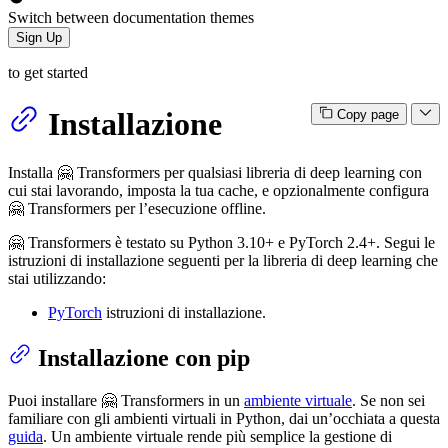
Switch between documentation themes
Sign Up
to get started
Installazione
Copy page
Installa 🤗 Transformers per qualsiasi libreria di deep learning con
cui stai lavorando, imposta la tua cache, e opzionalmente configura
🤗 Transformers per l’esecuzione offline.
🤗 Transformers è testato su Python 3.10+ e PyTorch 2.4+. Segui le
istruzioni di installazione seguenti per la libreria di deep learning che
stai utilizzando:
PyTorch
istruzioni di installazione.
Installazione con pip
Puoi installare 🤗 Transformers in un
ambiente virtuale
. Se non sei
familiare con gli ambienti virtuali in Python, dai un’occhiata a questa
guida
. Un ambiente virtuale rende più semplice la gestione di