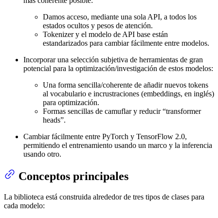
más coherente posible:
Damos acceso, mediante una sola API, a todos los
estados ocultos y pesos de atención.
Tokenizer y el modelo de API base están
estandarizados para cambiar fácilmente entre modelos.
Incorporar una selección subjetiva de herramientas de gran
potencial para la optimización/investigación de estos modelos:
Una forma sencilla/coherente de añadir nuevos tokens
al vocabulario e incrustraciones (embeddings, en inglés)
para optimización.
Formas sencillas de camuflar y reducir “transformer
heads”.
Cambiar fácilmente entre PyTorch y TensorFlow 2.0,
permitiendo el entrenamiento usando un marco y la inferencia
usando otro.
Conceptos principales
La biblioteca está construida alrededor de tres tipos de clases para
cada modelo: