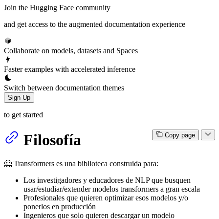
Join the Hugging Face community
and get access to the augmented documentation experience
Collaborate on models, datasets and Spaces
Faster examples with accelerated inference
Switch between documentation themes
Sign Up
to get started
Filosofía
Copy page
🤗 Transformers es una biblioteca construida para:
Los investigadores y educadores de NLP que busquen
usar/estudiar/extender modelos transformers a gran escala
Profesionales que quieren optimizar esos modelos y/o
ponerlos en producción
Ingenieros que solo quieren descargar un modelo