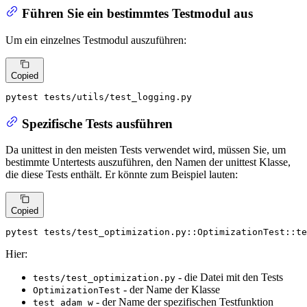
Führen Sie ein bestimmtes Testmodul aus
Um ein einzelnes Testmodul auszuführen:
Copied
pytest tests/utils/test_logging.py
Spezifische Tests ausführen
Da unittest in den meisten Tests verwendet wird, müssen Sie, um
bestimmte Untertests auszuführen, den Namen der unittest Klasse,
die diese Tests enthält. Er könnte zum Beispiel lauten:
Copied
pytest tests/test_optimization.py::OptimizationTest::te
Hier:
- die Datei mit den Tests
tests/test_optimization.py
- der Name der Klasse
OptimizationTest
- der Name der spezifischen Testfunktion
test_adam_w