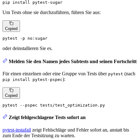
pip install pytest-sugar
Um Tests ohne sie durchzuführen, führen Sie aus:
Copied
pytest -p no:sugar
oder deinstallieren Sie es.
Melden Sie den Namen jedes Subtests und seinen Fortschritt
Für einen einzelnen oder eine Gruppe von Tests über
(nach
pytest
):
pip install pytest-pspec
Copied
pytest --pspec tests/test_optimization.py
Zeigt fehlgeschlagene Tests sofort an
pytest-instafail
zeigt Fehlschläge und Fehler sofort an, anstatt bis
zum Ende der Testsitzung zu warten.