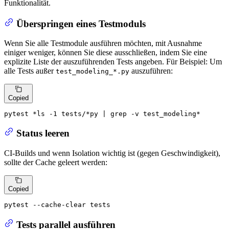
Funktionalität.
Überspringen eines Testmoduls
Wenn Sie alle Testmodule ausführen möchten, mit Ausnahme
einiger weniger, können Sie diese ausschließen, indem Sie eine
explizite Liste der auszuführenden Tests angeben. Für Beispiel: Um
alle Tests außer
auszuführen:
test_modeling_*.py
Copied
pytest *
ls
 -1 tests/*py | grep -v test_modeling*
Status leeren
CI-Builds und wenn Isolation wichtig ist (gegen Geschwindigkeit),
sollte der Cache geleert werden:
Copied
pytest --cache-clear tests
Tests parallel ausführen