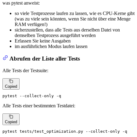
was pytest anweist:
so viele Testprozesse laufen zu lassen, wie es CPU-Kerne gibt
(was zu viele sein könnten, wenn Sie nicht über eine Menge
RAM verfügen!)
sicherzustellen, dass alle Tests aus derselben Datei von
demselben Testprozess ausgeführt werden
Erfassen Sie keine Ausgaben
im ausführlichen Modus laufen lassen
Abrufen der Liste aller Tests
Alle Tests der Testsuite:
Copied
pytest --collect-only -q
Alle Tests einer bestimmten Testdatei:
Copied
pytest tests/test_optimization.py --collect-only -q