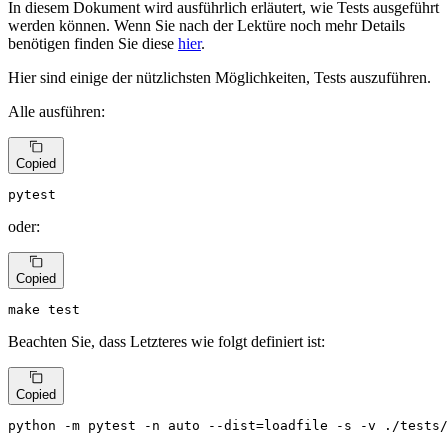
In diesem Dokument wird ausführlich erläutert, wie Tests ausgeführt
werden können. Wenn Sie nach der Lektüre noch mehr Details
benötigen finden Sie diese
hier
.
Hier sind einige der nützlichsten Möglichkeiten, Tests auszuführen.
Alle ausführen:
Copied
pytest
oder:
Copied
make 
test
Beachten Sie, dass Letzteres wie folgt definiert ist:
Copied
python -m pytest -n auto --dist=loadfile -s -v ./tests/