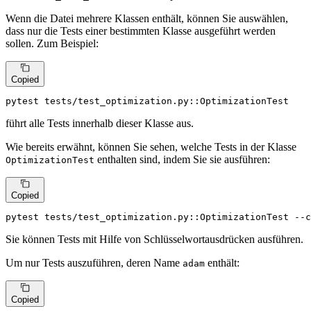
Wenn die Datei mehrere Klassen enthält, können Sie auswählen,
dass nur die Tests einer bestimmten Klasse ausgeführt werden
sollen. Zum Beispiel:
Copied
pytest tests/test_optimization.py::OptimizationTest
führt alle Tests innerhalb dieser Klasse aus.
Wie bereits erwähnt, können Sie sehen, welche Tests in der Klasse
enthalten sind, indem Sie sie ausführen:
OptimizationTest
Copied
pytest tests/test_optimization.py::OptimizationTest --c
Sie können Tests mit Hilfe von Schlüsselwortausdrücken ausführen.
Um nur Tests auszuführen, deren Name
enthält:
adam
Copied