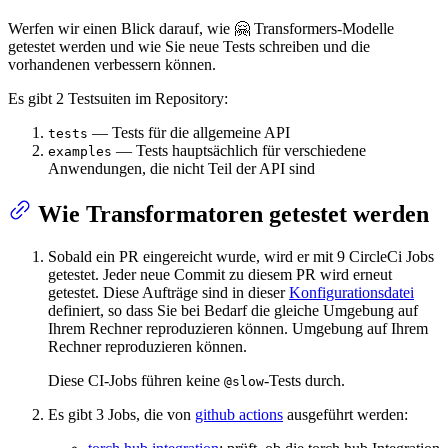
Werfen wir einen Blick darauf, wie 🤗 Transformers-Modelle
getestet werden und wie Sie neue Tests schreiben und die
vorhandenen verbessern können.
Es gibt 2 Testsuiten im Repository:
— Tests für die allgemeine API
tests
— Tests hauptsächlich für verschiedene
examples
Anwendungen, die nicht Teil der API sind
Wie Transformatoren getestet werden
Sobald ein PR eingereicht wurde, wird er mit 9 CircleCi Jobs
getestet. Jeder neue Commit zu diesem PR wird erneut
getestet. Diese Aufträge sind in dieser
Konfigurationsdatei
definiert, so dass Sie bei Bedarf die gleiche Umgebung auf
Ihrem Rechner reproduzieren können. Umgebung auf Ihrem
Rechner reproduzieren können.
Diese CI-Jobs führen keine
-Tests durch.
@slow
Es gibt 3 Jobs, die von
github actions
ausgeführt werden: