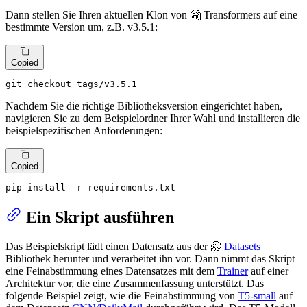
Dann stellen Sie Ihren aktuellen Klon von 🤗 Transformers auf eine
bestimmte Version um, z.B. v3.5.1:
Copied
git checkout tags/v3.5.1
Nachdem Sie die richtige Bibliotheksversion eingerichtet haben,
navigieren Sie zu dem Beispielordner Ihrer Wahl und installieren die
beispielspezifischen Anforderungen:
Copied
pip install -r requirements.txt
Ein Skript ausführen
Das Beispielskript lädt einen Datensatz aus der 🤗
Datasets
Bibliothek herunter und verarbeitet ihn vor. Dann nimmt das Skript
eine Feinabstimmung eines Datensatzes mit dem
Trainer
auf einer
Architektur vor, die eine Zusammenfassung unterstützt. Das
folgende Beispiel zeigt, wie die Feinabstimmung von
T5-small
auf