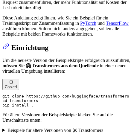
Request zusammenführen, der mehr Funktionalität auf Kosten der
Lesbarkeit hinzufügt.
Diese Anleitung zeigt Ihnen, wie Sie ein Beispiel für ein
Trainingsskript zur Zusammenfassung in
PyTorch
und
TensorFlow
ausführen können. Sofern nicht anders angegeben, sollten alle
Beispiele mit beiden Frameworks funktionieren.
Einrichtung
Um die neueste Version der Beispielskripte erfolgreich auszuführen,
müssen Sie 🤗 Transformers aus dem Quellcode
in einer neuen
virtuellen Umgebung installieren:
Copied
git 
clone
cd
 transformers

pip install .
Für ältere Versionen der Beispielskripte klicken Sie auf die
Umschalttaste unten:
Beispiele für ältere Versionen von 🤗 Transformers