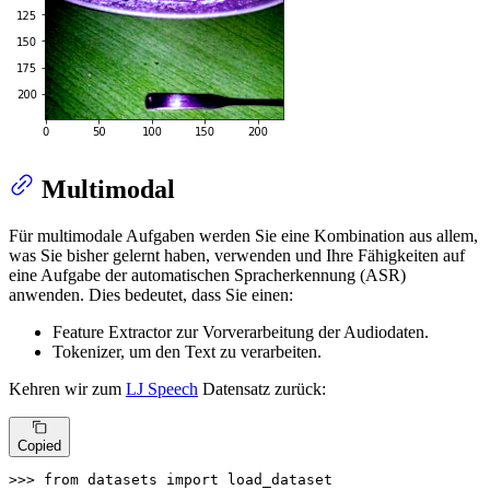
Multimodal
Für multimodale Aufgaben werden Sie eine Kombination aus allem,
was Sie bisher gelernt haben, verwenden und Ihre Fähigkeiten auf
eine Aufgabe der automatischen Spracherkennung (ASR)
anwenden. Dies bedeutet, dass Sie einen:
Feature Extractor zur Vorverarbeitung der Audiodaten.
Tokenizer, um den Text zu verarbeiten.
Kehren wir zum
LJ Speech
Datensatz zurück:
Copied
>>> 
from
 datasets 
import
 load_dataset
