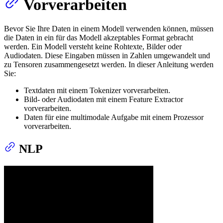
Vorverarbeiten
Bevor Sie Ihre Daten in einem Modell verwenden können, müssen
die Daten in ein für das Modell akzeptables Format gebracht
werden. Ein Modell versteht keine Rohtexte, Bilder oder
Audiodaten. Diese Eingaben müssen in Zahlen umgewandelt und
zu Tensoren zusammengesetzt werden. In dieser Anleitung werden
Sie:
Textdaten mit einem Tokenizer vorverarbeiten.
Bild- oder Audiodaten mit einem Feature Extractor
vorverarbeiten.
Daten für eine multimodale Aufgabe mit einem Prozessor
vorverarbeiten.
NLP