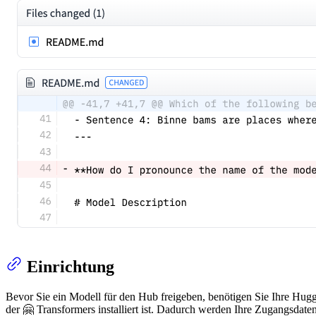
Einrichtung
Bevor Sie ein Modell für den Hub freigeben, benötigen Sie Ihre Hu
der 🤗 Transformers installiert ist. Dadurch werden Ihre Zugangsda