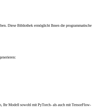
haben. Diese Bibliothek ermöglicht Ihnen die programmatische
enerieren:
n, Ihr Modell sowohl mit PyTorch- als auch mit TensorFlow-