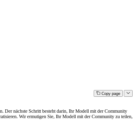
Copy page
n. Der nächste Schritt besteht darin, Ihr Modell mit der Community
tisieren. Wir ermutigen Sie, Ihr Modell mit der Community zu teilen,