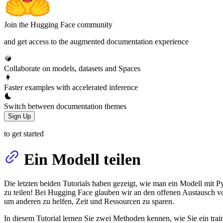
Join the Hugging Face community
and get access to the augmented documentation experience
Collaborate on models, datasets and Spaces
Faster examples with accelerated inference
Switch between documentation themes
Sign Up
to get started
Ein Modell teilen
Die letzten beiden Tutorials haben gezeigt, wie man ein Modell mit P
zu teilen! Bei Hugging Face glauben wir an den offenen Austausch vo
um anderen zu helfen, Zeit und Ressourcen zu sparen.
In diesem Tutorial lernen Sie zwei Methoden kennen, wie Sie ein trai