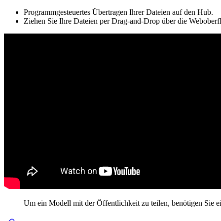
Programmgesteuertes Übertragen Ihrer Dateien auf den Hub.
Ziehen Sie Ihre Dateien per Drag-and-Drop über die Weboberf
Um ein Modell mit der Öffentlichkeit zu teilen, benötigen Sie 