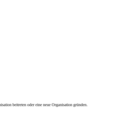
isation beitreten oder eine neue Organisation gründen.