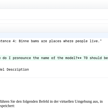
hren Sie den folgenden Befehl in der virtuellen Umgebung aus, in
espeichert: