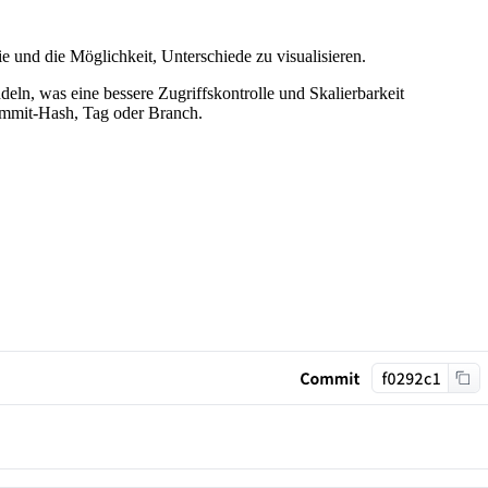
 und die Möglichkeit, Unterschiede zu visualisieren.
eln, was eine bessere Zugriffskontrolle und Skalierbarkeit
ommit-Hash, Tag oder Branch.