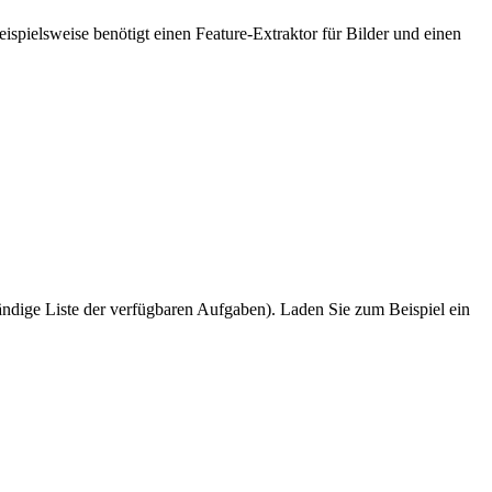
ispielsweise benötigt einen Feature-Extraktor für Bilder und einen
tändige Liste der verfügbaren Aufgaben). Laden Sie zum Beispiel ein