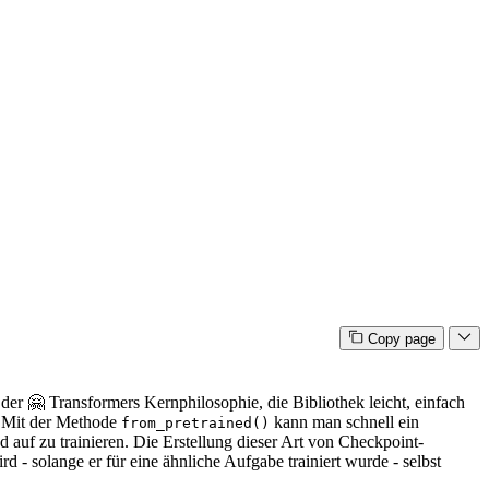
Copy page
 der 🤗 Transformers Kernphilosophie, die Bibliothek leicht, einfach
. Mit der Methode
kann man schnell ein
from_pretrained()
 auf zu trainieren. Die Erstellung dieser Art von Checkpoint-
 - solange er für eine ähnliche Aufgabe trainiert wurde - selbst