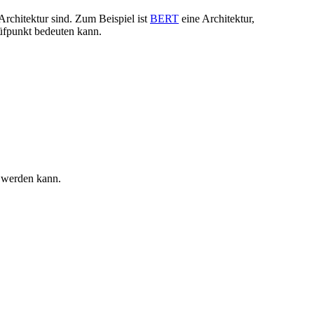
Architektur sind. Zum Beispiel ist
BERT
eine Architektur,
rüfpunkt bedeuten kann.
 werden kann.