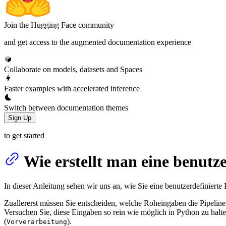
Join the Hugging Face community
and get access to the augmented documentation experience
Collaborate on models, datasets and Spaces
Faster examples with accelerated inference
Switch between documentation themes
Sign Up
to get started
Wie erstellt man eine benutze
In dieser Anleitung sehen wir uns an, wie Sie eine benutzerdefinierte 
Zuallererst müssen Sie entscheiden, welche Roheingaben die Pipeline
Versuchen Sie, diese Eingaben so rein wie möglich in Python zu halt
(
).
Vorverarbeitung