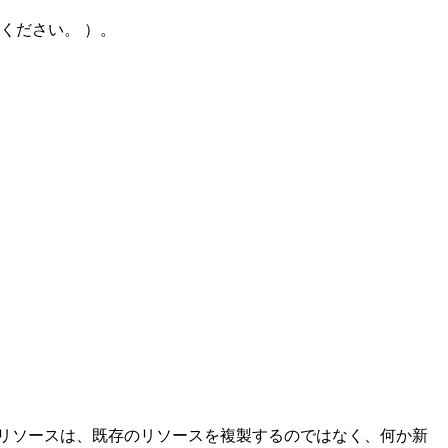
ください。 ）。
リソースは、既存のリソースを複製するのではなく、何か新